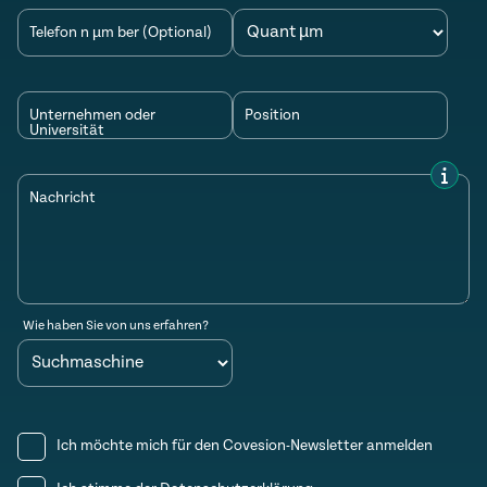
Telefon n µm ber (Optional)
Unternehmen oder
Position
Universität
Nachricht
Wie haben Sie von uns erfahren?
Ich möchte mich für den Covesion-Newsletter anmelden