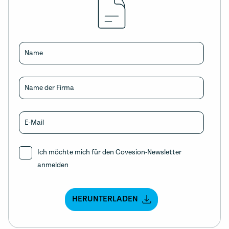
Name
Name der Firma
E-Mail
Ich möchte mich für den Covesion-Newsletter
anmelden
HERUNTERLADEN