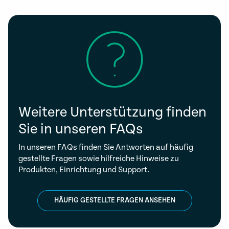
Weitere Unterstützung finden
Sie in unseren FAQs
In unseren FAQs finden Sie Antworten auf häufig
gestellte Fragen sowie hilfreiche Hinweise zu
Produkten, Einrichtung und Support.
HÄUFIG GESTELLTE FRAGEN ANSEHEN