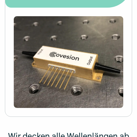
Wir decken alle Wellenlängen ab