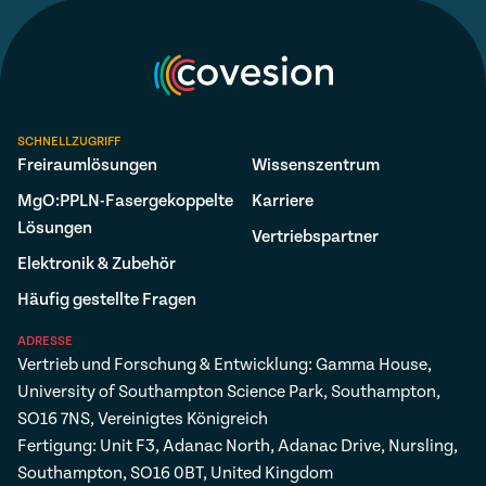
SCHNELLZUGRIFF
Freiraumlösungen
Wissenszentrum
MgO:PPLN-Fasergekoppelte
Karriere
Lösungen
Vertriebspartner
Elektronik & Zubehör
Häufig gestellte Fragen
ADRESSE
Vertrieb und Forschung & Entwicklung: Gamma House,
University of Southampton Science Park, Southampton,
SO16 7NS, Vereinigtes Königreich
Fertigung: Unit F3, Adanac North, Adanac Drive, Nursling,
Southampton, SO16 0BT, United Kingdom