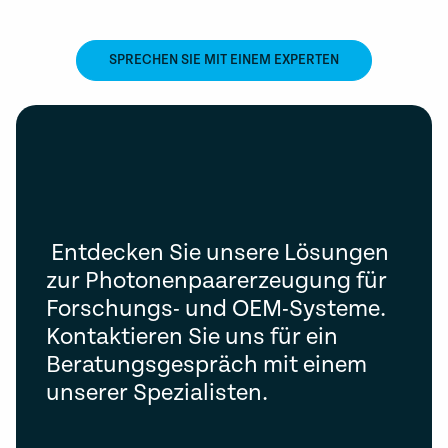
SPRECHEN SIE MIT EINEM EXPERTEN
Entdecken Sie unsere Lösungen
zur Photonenpaarerzeugung für
Forschungs- und OEM-Systeme.
Kontaktieren Sie uns für ein
Beratungsgespräch mit einem
unserer Spezialisten.