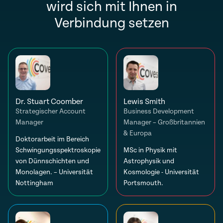
wird sich mit Ihnen in
Verbindung setzen
Dr. Stuart Coomber
Lewis Smith
Strategischer Account
Business Development
Manager
Manager – Großbritannien
& Europa
Doktorarbeit im Bereich
Schwingungsspektroskopie
MSc in Physik mit
von Dünnschichten und
Astrophysik und
Monolagen. – Universität
Kosmologie - Universität
Nottingham
Portsmouth.