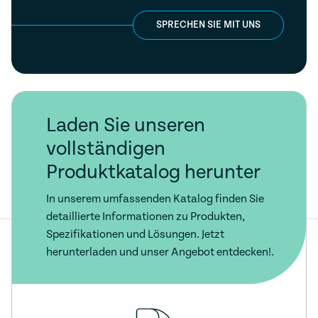
SPRECHEN SIE MIT UNS
Laden Sie unseren
vollständigen
Produktkatalog herunter
In unserem umfassenden Katalog finden Sie
detaillierte Informationen zu Produkten,
Spezifikationen und Lösungen. Jetzt
herunterladen und unser Angebot entdecken!.