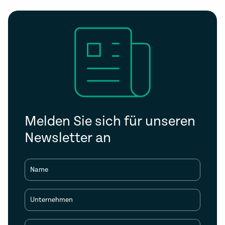
Melden Sie sich für unseren
Newsletter an
Name
Unternehmen