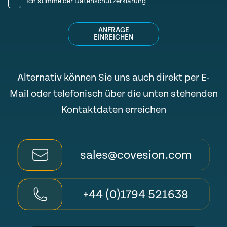
Ich stimme der
Datenschutzerklärung
ANFRAGE
EINREICHEN
Alternativ können Sie uns auch direkt per E-
Mail oder telefonisch über die unten stehenden
Kontaktdaten erreichen
sales@covesion.com
+44 (0)1794 521638