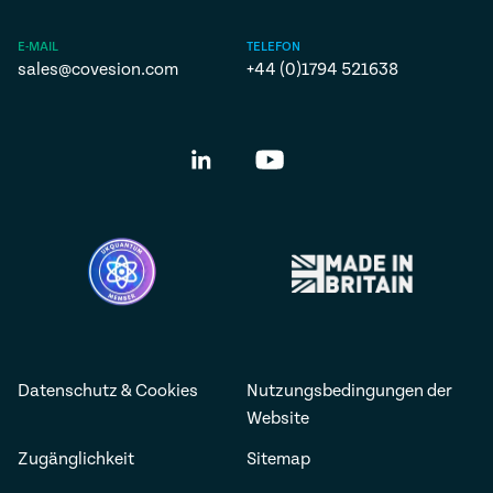
E-MAIL
TELEFON
sales@covesion.com
+44 (0)1794 521638
Datenschutz & Cookies
Nutzungsbedingungen der
Website
Zugänglichkeit
Sitemap