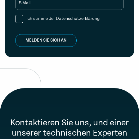
E-Mail
Ich stimme der
Datenschutzerklärung
MELDEN SIE SICH AN
Kontaktieren Sie uns, und einer
unserer technischen Experten