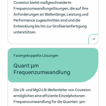
Covesion bietet maßgeschneiderte
Frequenzumwandlungslösungen, die auf Ihre
Anforderungen an Wellenlänge, Leistung und
Performance zugeschnitten sind und die
Entwicklung bis hin zur Großserienfertigung
unterstützen.
Fasergekoppelte Lösungen
Quant µm
Frequenzumwandlung
Die LN- und MgO:LN-Wellenleiter von Covesion
ermöglichen eine effiziente Einzelphotonen-
Frequenzumwandlung für die Quanten- µm -