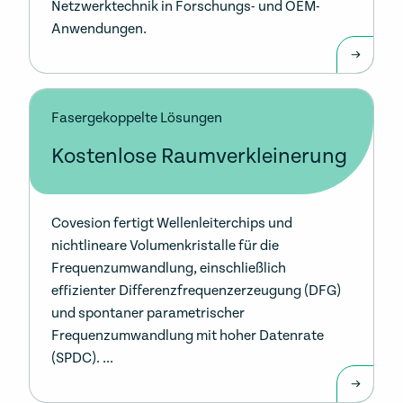
Netzwerktechnik in Forschungs- und OEM-
Anwendungen.
Fasergekoppelte Lösungen
Kostenlose Raumverkleinerung
Covesion fertigt Wellenleiterchips und
nichtlineare Volumenkristalle für die
Frequenzumwandlung, einschließlich
effizienter Differenzfrequenzerzeugung (DFG)
und spontaner parametrischer
Frequenzumwandlung mit hoher Datenrate
(SPDC). ...