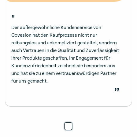
"
Der außergewöhnliche Kundenservice von
Covesion hat den Kaufprozess nicht nur
reibungslos und unkompliziert gestaltet, sondern
auch Vertrauen in die Qualität und Zuverlässigkeit
ihrer Produkte geschaffen. Ihr Engagement für
Kundenzufriedenheit zeichnet sie besonders aus
und hat sie zu einem vertrauenswürdigen Partner
für uns gemacht.
”