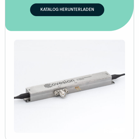
KATALOG HERUNTERLADEN