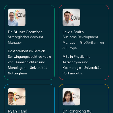
Dr. Stuart Coomber
Lewis Smith
Strategischer Account
Business Development
Manager
Manager – Großbritannien
& Europa
Doktorarbeit im Bereich
Schwingungsspektroskopie
MSc in Physik mit
von Dünnschichten und
Astrophysik und
Monolagen. – Universität
Kosmologie - Universität
Nottingham
Portsmouth.
Ryan Hand
Dr. Rongrong Xu