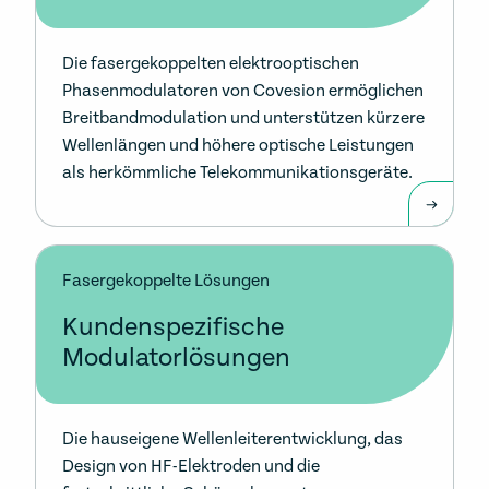
Die fasergekoppelten elektrooptischen
Phasenmodulatoren von Covesion ermöglichen
Breitbandmodulation und unterstützen kürzere
Wellenlängen und höhere optische Leistungen
als herkömmliche Telekommunikationsgeräte.
Fasergekoppelte Lösungen
Kundenspezifische
Modulatorlösungen
Die hauseigene Wellenleiterentwicklung, das
Design von HF-Elektroden und die