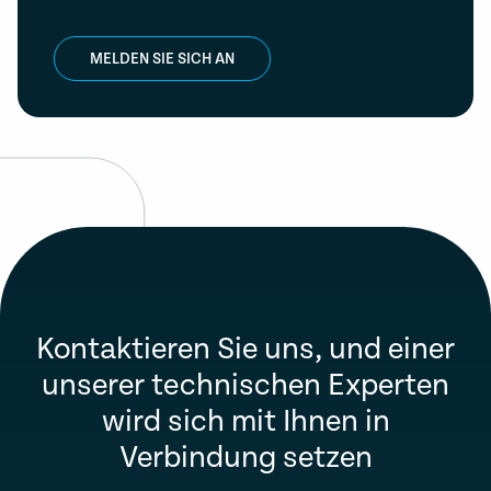
MELDEN SIE SICH AN
Kontaktieren Sie uns, und einer
unserer technischen Experten
wird sich mit Ihnen in
Verbindung setzen