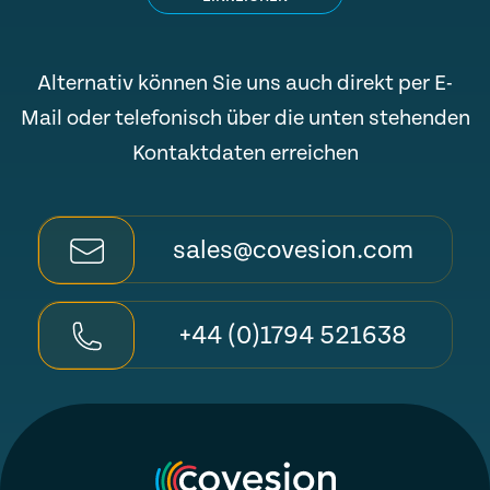
Alternativ können Sie uns auch direkt per E-
Mail oder telefonisch über die unten stehenden
Kontaktdaten erreichen
sales@covesion.com
+44 (0)1794 521638