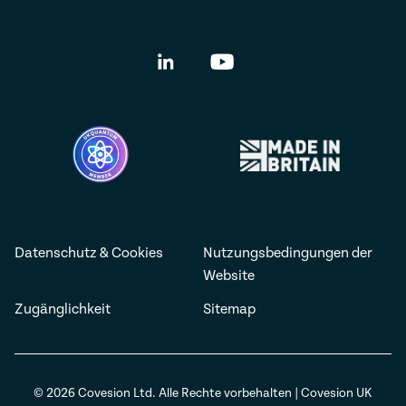
Datenschutz & Cookies
Nutzungsbedingungen der
Website
Zugänglichkeit
Sitemap
© 2026 Covesion Ltd. Alle Rechte vorbehalten | Covesion UK