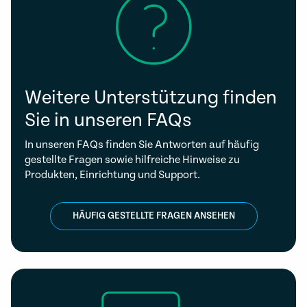
Weitere Unterstützung finden
Sie in unseren FAQs
In unseren FAQs finden Sie Antworten auf häufig
gestellte Fragen sowie hilfreiche Hinweise zu
Produkten, Einrichtung und Support.
HÄUFIG GESTELLTE FRAGEN ANSEHEN