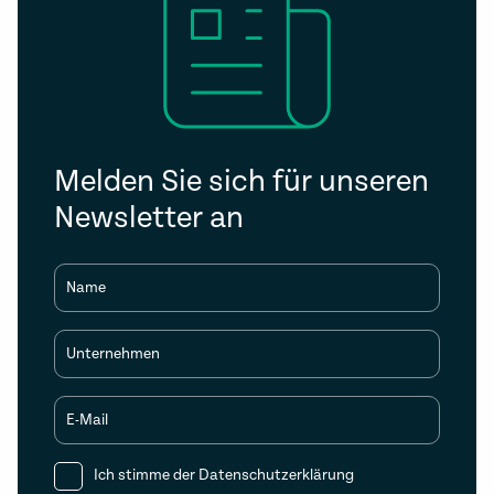
Melden Sie sich für unseren
Newsletter an
Name
Unternehmen
E-Mail
Ich stimme der
Datenschutzerklärung