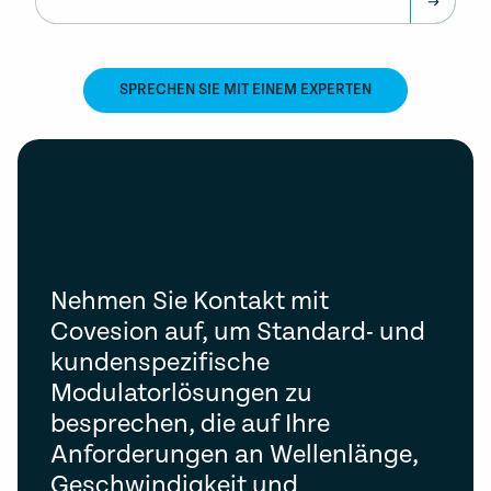
SPRECHEN SIE MIT EINEM EXPERTEN
Nehmen Sie Kontakt mit
Covesion auf, um Standard- und
kundenspezifische
Modulatorlösungen zu
besprechen, die auf Ihre
Anforderungen an Wellenlänge,
Geschwindigkeit und