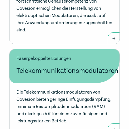
fortschrittliche Gehäusekompetenz von
Covesion ermöglichen die Herstellung von
elektrooptischen Modulatoren, die exakt auf
Ihre Anwendungsanforderungen zugeschnitten
sind.
Fasergekoppelte Lösungen
Telekommunikationsmodulatoren
Die Telekommunikationsmodulatoren von
Covesion bieten geringe Einfügungsdämpfung,
minimale Restamplitudenmodulation (RAM)
und niedriges Vπ für einen zuverlässigen und
leistungsstarken Betrieb...