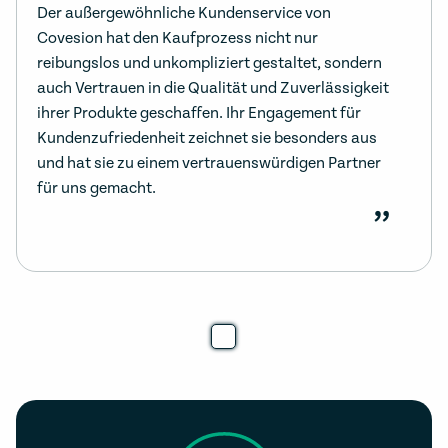
Der außergewöhnliche Kundenservice von
Covesion hat den Kaufprozess nicht nur
reibungslos und unkompliziert gestaltet, sondern
auch Vertrauen in die Qualität und Zuverlässigkeit
ihrer Produkte geschaffen. Ihr Engagement für
Kundenzufriedenheit zeichnet sie besonders aus
und hat sie zu einem vertrauenswürdigen Partner
für uns gemacht.
”