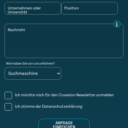
Unternehmen oder
Position
Universität
Nachricht
Wie haben Sie von uns erfahren?
Ich möchte mich für den Covesion-Newsletter anmelden
Ich stimme der
Datenschutzerklärung
ANFRAGE
EINREICHEN