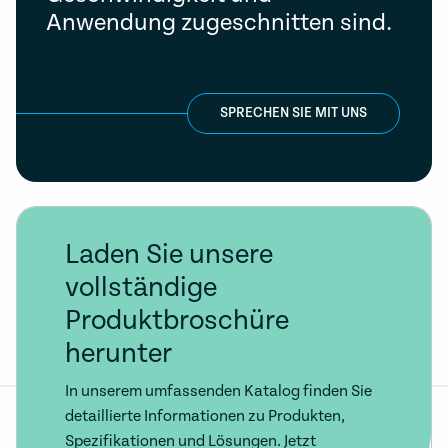
Anwendung zugeschnitten sind.
SPRECHEN SIE MIT UNS
Laden Sie unsere
vollständige
Produktbroschüre
herunter
In unserem umfassenden Katalog finden Sie
detaillierte Informationen zu Produkten,
Spezifikationen und Lösungen. Jetzt