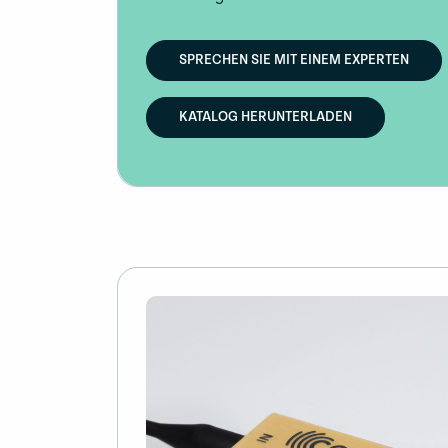
SPRECHEN SIE MIT EINEM EXPERTEN
KATALOG HERUNTERLADEN