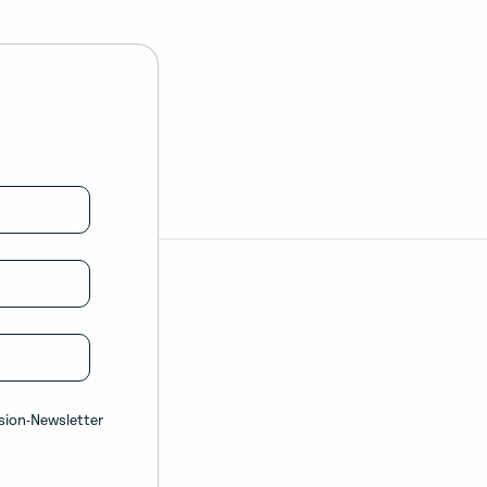
sion-Newsletter