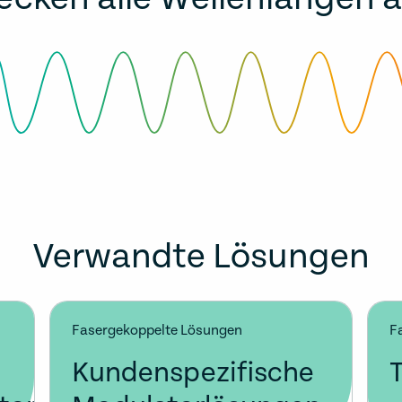
Verwandte Lösungen
Fasergekoppelte Lösungen
F
Kundenspezifische