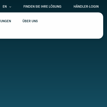
EN
FINDEN SIE IHRE LÖSUNG
HÄNDLER-LOGIN
TUNGEN
ÜBER UNS