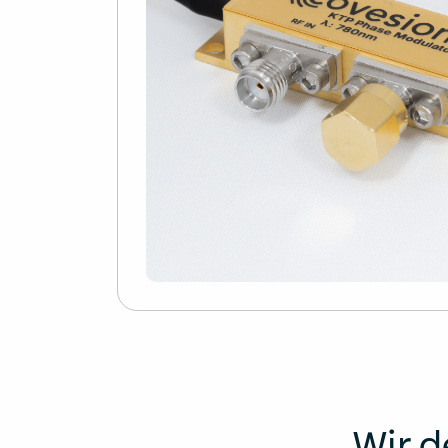
Wir d