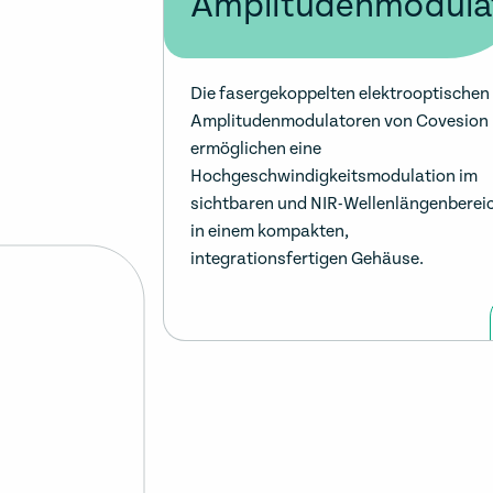
Amplitudenmodula
Die fasergekoppelten elektrooptischen
Amplitudenmodulatoren von Covesion
ermöglichen eine
Hochgeschwindigkeitsmodulation im
sichtbaren und NIR-Wellenlängenberei
in einem kompakten,
integrationsfertigen Gehäuse.