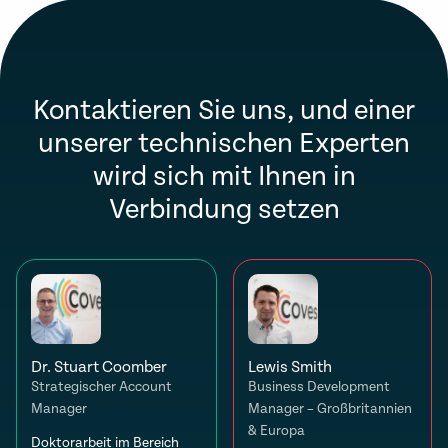
Kontaktieren Sie uns, und einer
unserer technischen Experten
wird sich mit Ihnen in
Verbindung setzen
Dr. Stuart Coomber
Lewis Smith
Strategischer Account
Business Development
Manager
Manager – Großbritannien
& Europa
Doktorarbeit im Bereich