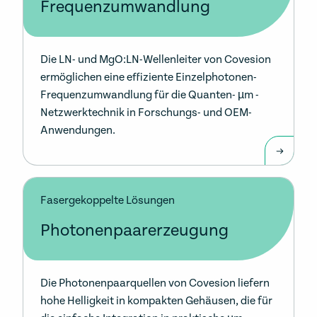
Frequenzumwandlung
Die LN- und MgO:LN-Wellenleiter von Covesion
ermöglichen eine effiziente Einzelphotonen-
Frequenzumwandlung für die Quanten- µm -
Netzwerktechnik in Forschungs- und OEM-
Anwendungen.
Fasergekoppelte Lösungen
Photonenpaarerzeugung
Die Photonenpaarquellen von Covesion liefern
hohe Helligkeit in kompakten Gehäusen, die für