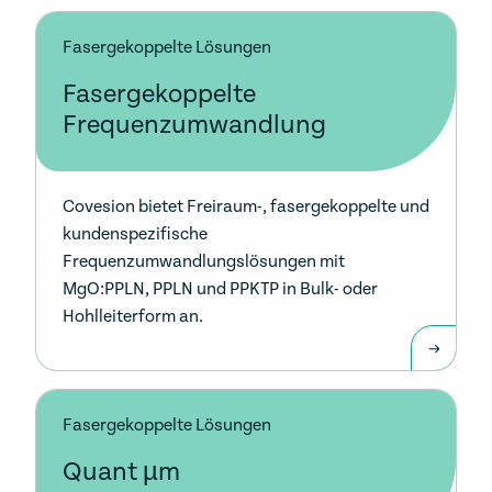
Fasergekoppelte Lösungen
Fasergekoppelte
Frequenzumwandlung
Covesion bietet Freiraum-, fasergekoppelte und
kundenspezifische
Frequenzumwandlungslösungen mit
MgO:PPLN, PPLN und PPKTP in Bulk- oder
Hohlleiterform an.
Fasergekoppelte Lösungen
Quant µm