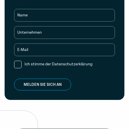
Name
Unternehmen
E-Mail
Ich stimme der
Datenschutzerklärung
MELDEN SIE SICH AN