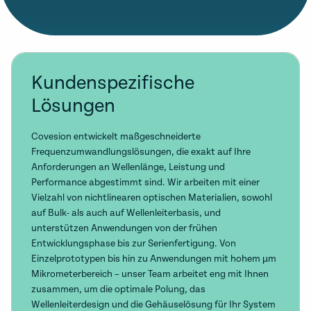
Kundenspezifische
Lösungen
Covesion entwickelt maßgeschneiderte
Frequenzumwandlungslösungen, die exakt auf Ihre
Anforderungen an Wellenlänge, Leistung und
Performance abgestimmt sind. Wir arbeiten mit einer
Vielzahl von nichtlinearen optischen Materialien, sowohl
auf Bulk- als auch auf Wellenleiterbasis, und
unterstützen Anwendungen von der frühen
Entwicklungsphase bis zur Serienfertigung. Von
Einzelprototypen bis hin zu Anwendungen mit hohem µm
Mikrometerbereich – unser Team arbeitet eng mit Ihnen
zusammen, um die optimale Polung, das
Wellenleiterdesign und die Gehäuselösung für Ihr System