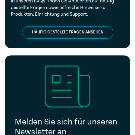
In unseren FAQs finden Sie Antworten auf häufig
gestellte Fragen sowie hilfreiche Hinweise zu
Produkten, Einrichtung und Support.
HÄUFIG GESTELLTE FRAGEN ANSEHEN
Melden Sie sich für unseren
Newsletter an