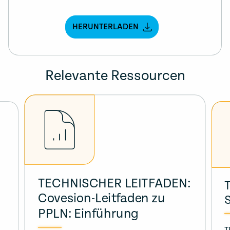
HERUNTERLADEN
Relevante Ressourcen
TECHNISCHER LEITFADEN:
Covesion-Leitfaden zu
PPLN: Einführung