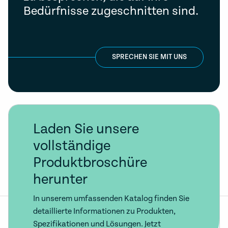
Bedürfnisse zugeschnitten sind.
SPRECHEN SIE MIT UNS
Laden Sie unsere
vollständige
Produktbroschüre
herunter
In unserem umfassenden Katalog finden Sie
detaillierte Informationen zu Produkten,
Spezifikationen und Lösungen. Jetzt