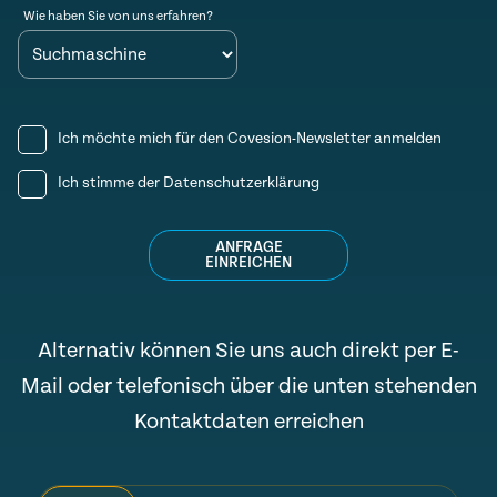
Wie haben Sie von uns erfahren?
Ich möchte mich für den Covesion-Newsletter anmelden
Ich stimme der
Datenschutzerklärung
ANFRAGE
EINREICHEN
Alternativ können Sie uns auch direkt per E-
Mail oder telefonisch über die unten stehenden
Kontaktdaten erreichen