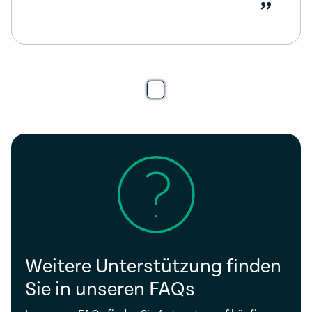
”
Weitere Unterstützung finden
Sie in unseren FAQs