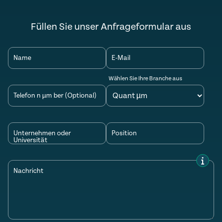
Füllen Sie unser Anfrageformular aus
Name
E-Mail
Wählen Sie Ihre Branche aus
Telefon n µm ber (Optional)
Unternehmen oder
Position
Universität
Nachricht