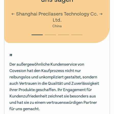
Shanghai Precilasers Technology Co.
Ltd.
China
"
Der außergewöhnliche Kundenservice von
Covesion hat den Kaufprozess nicht nur
reibungslos und unkompliziert gestaltet, sondern
auch Vertrauen in die Qualität und Zuverlässigkeit
ihrer Produkte geschaffen. Ihr Engagement für
Kundenzufriedenheit zeichnet sie besonders aus
und hat sie zu einem vertrauenswürdigen Partner
für uns gemacht.