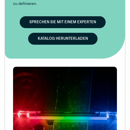
zu definieren.
SPRECHEN SIE MIT EINEM EXPERTEN
KATALOG HERUNTERLADEN