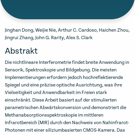
Jinghan Dong, Weijie Nie, Arthur C. Cardoso, Haichen Zhou,
Jingrui Zhang, John G. Rarity, Alex S. Clark
Abstrakt
Die nichtlineare Interferometrie findet breite Anwendung in
Sensorik, Spektroskopie und Bildgebung. Die meisten
Implementierungen erfordern jedoch hochreflektierende
Spiegel und eine präzise optische Ausrichtung, was ihre
Vielseitigkeit und Anwendbarkeit im Freien stark
einschränkt. Diese Arbeit basiert auf der stimulierten
parametrischen Abwärtskonversion und demonstriert die
Methanabsorptionsspektroskopie im mittleren
Infrarotbereich (MIR) durch den Nachweis von Nahinfrarot-
Photonen mit einer siliziumbasierten CMOS-Kamera. Das