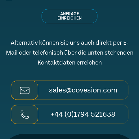
ANFRAGE
EINREICHEN
Alternativ können Sie uns auch direkt per E-
Mail oder telefonisch über die unten stehenden
Kontaktdaten erreichen
sales@covesion.com
+44 (0)1794 521638