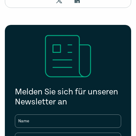
Melden Sie sich für unseren
Newsletter an
Name