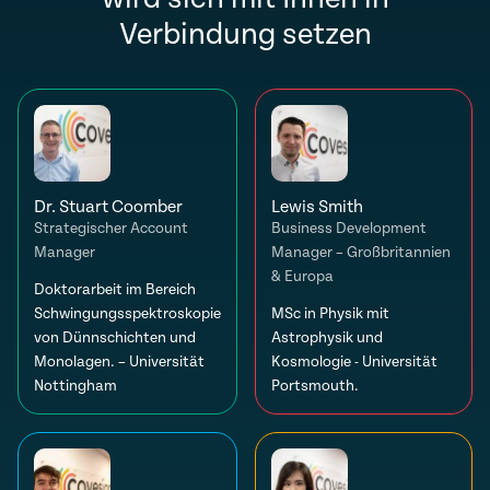
Verbindung setzen
Dr. Stuart Coomber
Lewis Smith
Strategischer Account
Business Development
Manager
Manager – Großbritannien
& Europa
Doktorarbeit im Bereich
Schwingungsspektroskopie
MSc in Physik mit
von Dünnschichten und
Astrophysik und
Monolagen. – Universität
Kosmologie - Universität
Nottingham
Portsmouth.