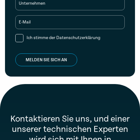
Unternehmen
E-Mail
Ich stimme der
Datenschutzerklärung
MELDEN SIE SICH AN
Kontaktieren Sie uns, und einer
unserer technischen Experten
wird sich mit Ihnen in