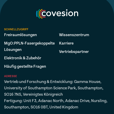
SCHNELLZUGRIFF
Freiraumlösungen
Wissenszentrum
MgO:PPLN-Fasergekoppelte
Karriere
Lösungen
Vertriebspartner
Elektronik & Zubehör
Häufig gestellte Fragen
ADRESSE
Vertrieb und Forschung & Entwicklung: Gamma House,
University of Southampton Science Park, Southampton,
SO16 7NS, Vereinigtes Königreich
Fertigung: Unit F3, Adanac North, Adanac Drive, Nursling,
Southampton, SO16 0BT, United Kingdom