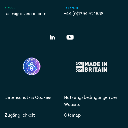
E-MAIL
TELEFON
sales@covesion.com
+44 (0)1794 521638
Datenschutz & Cookies
Nutzungsbedingungen der
Website
Zugänglichkeit
Sitemap