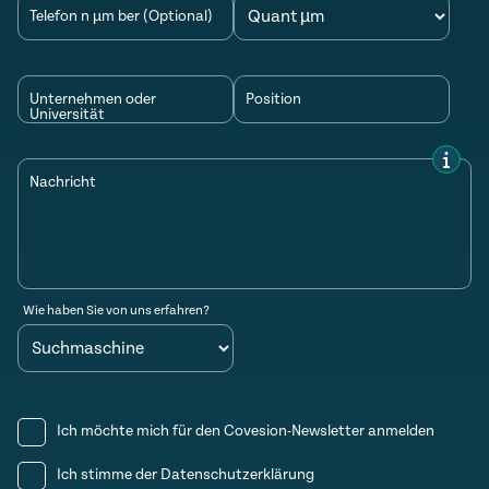
Telefon n µm ber (Optional)
Unternehmen oder
Position
Universität
Nachricht
Wie haben Sie von uns erfahren?
Ich möchte mich für den Covesion-Newsletter anmelden
Ich stimme der
Datenschutzerklärung