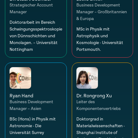
Strategischer Account
Business Development
Manager
Manager – Großbritannien
& Europa
Doktorarbeit im Bereich
Schwingungsspektroskopie
MSc in Physik mit
von Dünnschichten und
Astrophysik und
Monolagen. – Universität
Kosmologie - Universität
Nottingham
Portsmouth.
Ryan Hand
Dr. Rongrong Xu
Business Development
Leiter des
Manager – Asien
Komponentenvertriebs
BSc (Hons) in Physik mit
Doktorgrad in
Astronomie - Die
Materialwissenschaften -
Universität Surrey
Shanghai Institute of