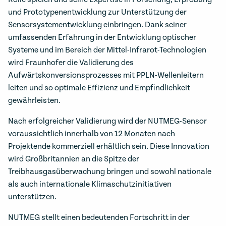
und Prototypenentwicklung zur Unterstützung der
Sensorsystementwicklung einbringen. Dank seiner
umfassenden Erfahrung in der Entwicklung optischer
Systeme und im Bereich der Mittel-Infrarot-Technologien
wird Fraunhofer die Validierung des
Aufwärtskonversionsprozesses mit PPLN-Wellenleitern
leiten und so optimale Effizienz und Empfindlichkeit
gewährleisten.
Nach erfolgreicher Validierung wird der NUTMEG-Sensor
voraussichtlich innerhalb von 12 Monaten nach
Projektende kommerziell erhältlich sein. Diese Innovation
wird Großbritannien an die Spitze der
Treibhausgasüberwachung bringen und sowohl nationale
als auch internationale Klimaschutzinitiativen
unterstützen.
NUTMEG stellt einen bedeutenden Fortschritt in der