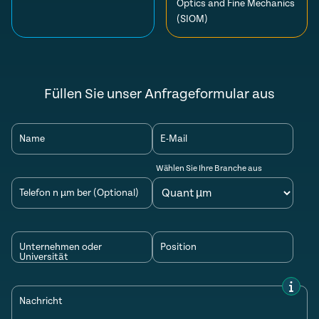
Optics and Fine Mechanics
(SIOM)
Füllen Sie unser Anfrageformular aus
Name
E-Mail
Wählen Sie Ihre Branche aus
Telefon n µm ber (Optional)
Unternehmen oder
Position
Universität
Nachricht