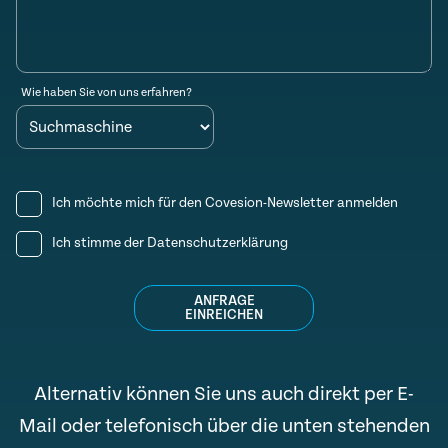
Wie haben Sie von uns erfahren?
Ich möchte mich für den Covesion-Newsletter anmelden
Ich stimme der
Datenschutzerklärung
ANFRAGE
EINREICHEN
Alternativ können Sie uns auch direkt per E-
Mail oder telefonisch über die unten stehenden