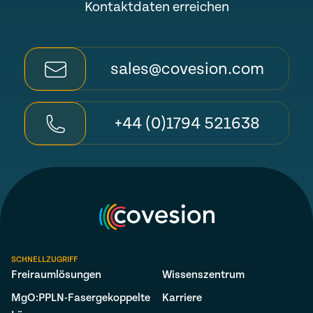
Kontaktdaten erreichen
sales@covesion.com
+44 (0)1794 521638
SCHNELLZUGRIFF
Freiraumlösungen
Wissenszentrum
MgO:PPLN-Fasergekoppelte
Karriere