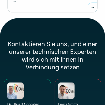
...
Kontaktieren Sie uns, und einer
unserer technischen Experten
wird sich mit Ihnen in
Verbindung setzen
Dr. Stuart Coomber
Lewis Smith