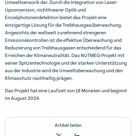
Umweltsensorik dar. Durch die Integration von Laser-
Upconversion, nichtlinearer Optik und
Einzelphotonendetektion bietet das Projekt eine
einzigartige Lösung für die Treibhausgasüberwachung.
Angesichts der weltweit zunehmend strengeren
Emissionskontrollen ist die effektive Überwachung und
Reduzierung von Treibhausgasen entscheidend für das
Erreichen der Klimaneutralität. Das NUTMEG-Projekt mit
seiner Spitzentechnologie und der starken Unterstützung
aus der Industrie wird die Umweltüberwachung und den
Klimaschutz nachhaltig prägen.
Das Projekt hat eine Laufzeit von 18 Monaten und beginnt
im August 2024.
Artikel teilen