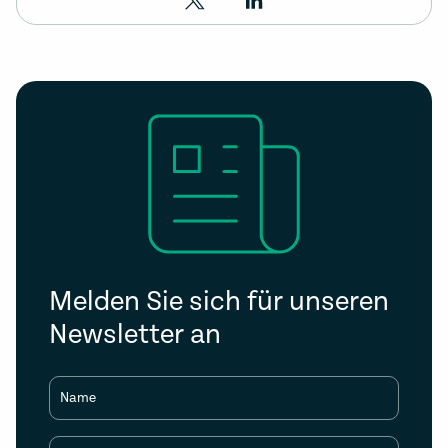
Melden Sie sich für unseren
Newsletter an
Name