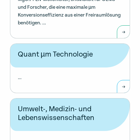
und Forscher, die eine maximale µm
Konversionseffizienz aus einer Freiraumlösung
benötigen. ...
Quant µm Technologie
...
Umwelt-, Medizin- und
Lebenswissenschaften