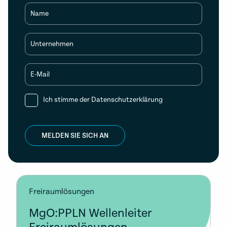
Name
Unternehmen
E-Mail
Ich stimme der
Datenschutzerklärung
MELDEN SIE SICH AN
Freiraumlösungen
MgO:PPLN Wellenleiter