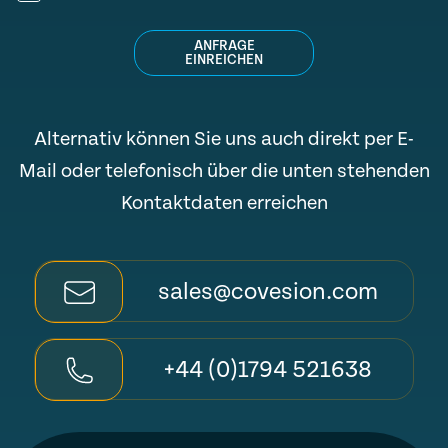
ANFRAGE
EINREICHEN
Alternativ können Sie uns auch direkt per E-
Mail oder telefonisch über die unten stehenden
Kontaktdaten erreichen
sales@covesion.com
+44 (0)1794 521638