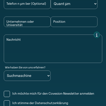
Telefon n µm ber (Optional)
Unternehmen oder
Position
Universität
Nachricht
Wie haben Sie von uns erfahren?
Ich möchte mich für den Covesion-Newsletter anmelden
Ich stimme der
Datenschutzerklärung