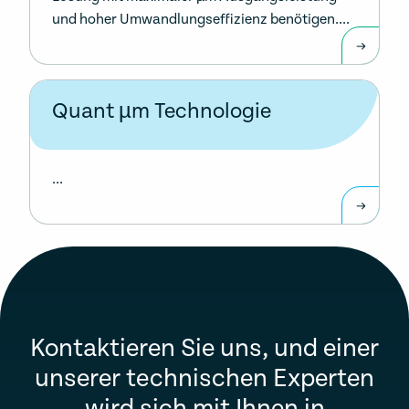
und hoher Umwandlungseffizienz benötigen....
Quant µm Technologie
...
Kontaktieren Sie uns, und einer
unserer technischen Experten