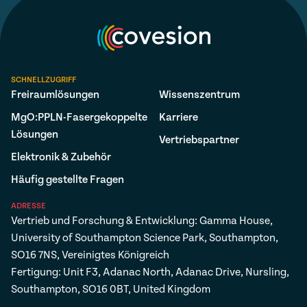
SCHNELLZUGRIFF
Freiraumlösungen
Wissenszentrum
MgO:PPLN-Fasergekoppelte
Karriere
Lösungen
Vertriebspartner
Elektronik & Zubehör
Häufig gestellte Fragen
ADRESSE
Vertrieb und Forschung & Entwicklung: Gamma House,
University of Southampton Science Park, Southampton,
SO16 7NS, Vereinigtes Königreich
Fertigung: Unit F3, Adanac North, Adanac Drive, Nursling,
Southampton, SO16 0BT, United Kingdom