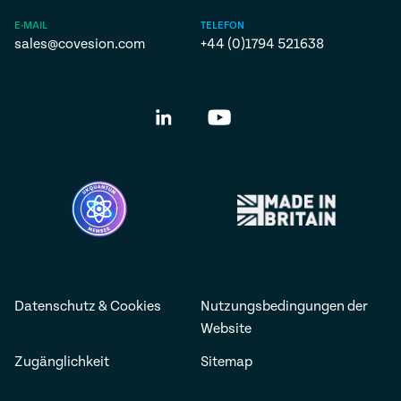
E-MAIL
TELEFON
sales@covesion.com
+44 (0)1794 521638
Datenschutz & Cookies
Nutzungsbedingungen der
Website
Zugänglichkeit
Sitemap