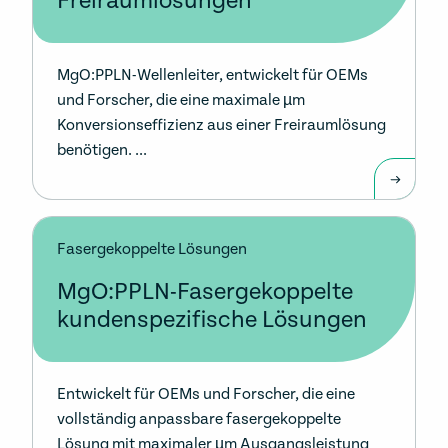
Freiraumlösungen
MgO:PPLN-Wellenleiter, entwickelt für OEMs
und Forscher, die eine maximale µm
Konversionseffizienz aus einer Freiraumlösung
benötigen. ...
Fasergekoppelte Lösungen
MgO:PPLN-Fasergekoppelte
kundenspezifische Lösungen
Entwickelt für OEMs und Forscher, die eine
vollständig anpassbare fasergekoppelte
Lösung mit maximaler µm Ausgangsleistung