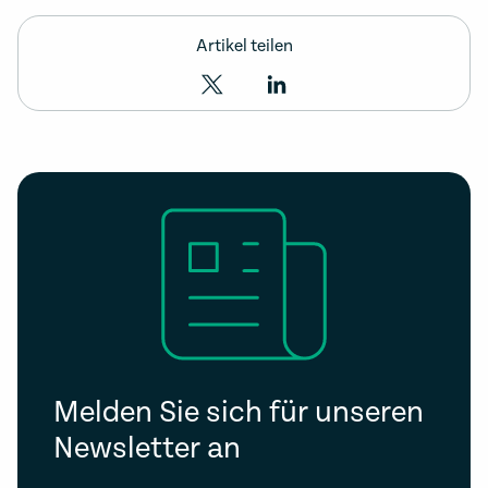
Artikel teilen
Melden Sie sich für unseren
Newsletter an