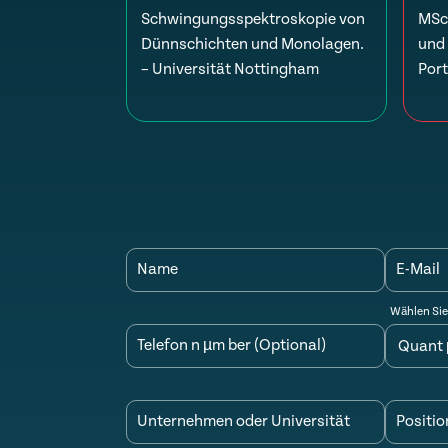
Schwingungsspektroskopie von
MSc 
Dünnschichten und Monolagen.
und 
– Universität Nottingham
Por
Name
E-Mail
Wählen Sie
Telefon n µm ber (Optional)
Unternehmen oder Universität
Positio