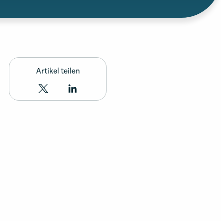
Artikel teilen