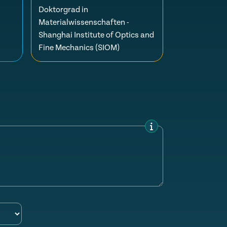
Doktorgrad in
Materialwissenschaften -
Shanghai Institute of Optics and
Fine Mechanics (SIOM)