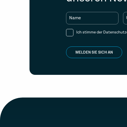
Name
Ich stimme der
Datenschutz
MELDEN SIE SICH AN