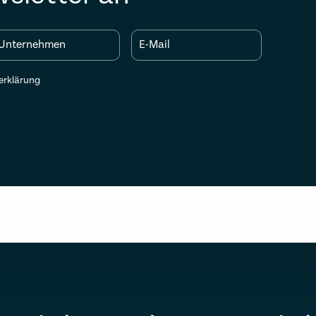
Unternehmen
E-Mail
erklärung