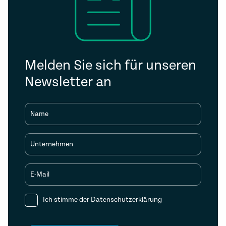
Melden Sie sich für unseren
Newsletter an
Name
Unternehmen
E-Mail
Ich stimme der
Datenschutzerklärung