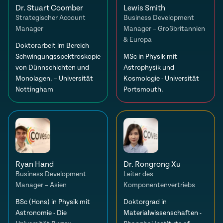
Dr. Stuart Coomber
Lewis Smith
Strategischer Account
Business Development
Manager
Manager – Großbritannien
& Europa
Doktorarbeit im Bereich
Schwingungsspektroskopie
MSc in Physik mit
von Dünnschichten und
Astrophysik und
Monolagen. – Universität
Kosmologie - Universität
Nottingham
Portsmouth.
Ryan Hand
Dr. Rongrong Xu
Business Development
Leiter des
Manager – Asien
Komponentenvertriebs
BSc (Hons) in Physik mit
Doktorgrad in
Astronomie - Die
Materialwissenschaften -