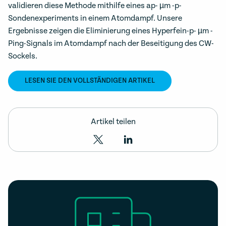
validieren diese Methode mithilfe eines ap- µm -p-
Sondenexperiments in einem Atomdampf. Unsere
Ergebnisse zeigen die Eliminierung eines Hyperfein-p- µm -
Ping-Signals im Atomdampf nach der Beseitigung des CW-
Sockels.
LESEN SIE DEN VOLLSTÄNDIGEN ARTIKEL
Artikel teilen