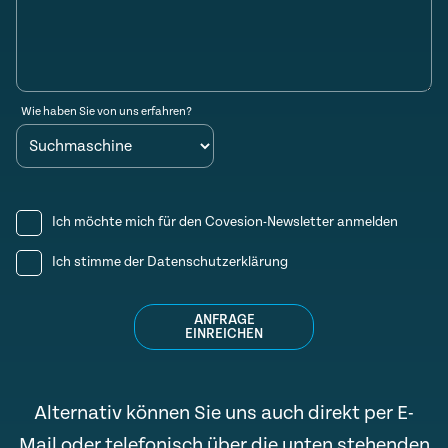
Wie haben Sie von uns erfahren?
Ich möchte mich für den Covesion-Newsletter anmelden
Ich stimme der
Datenschutzerklärung
ANFRAGE
EINREICHEN
Alternativ können Sie uns auch direkt per E-
Mail oder telefonisch über die unten stehenden