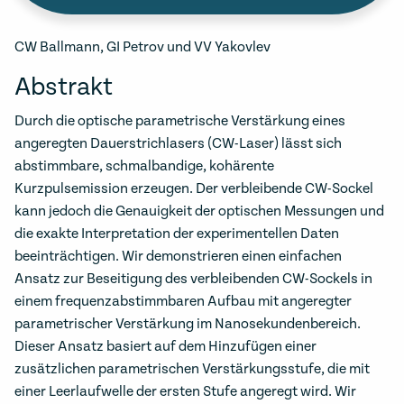
CW Ballmann, GI Petrov und VV Yakovlev
Abstrakt
Durch die optische parametrische Verstärkung eines
angeregten Dauerstrichlasers (CW-Laser) lässt sich
abstimmbare, schmalbandige, kohärente
Kurzpulsemission erzeugen. Der verbleibende CW-Sockel
kann jedoch die Genauigkeit der optischen Messungen und
die exakte Interpretation der experimentellen Daten
beeinträchtigen. Wir demonstrieren einen einfachen
Ansatz zur Beseitigung des verbleibenden CW-Sockels in
einem frequenzabstimmbaren Aufbau mit angeregter
parametrischer Verstärkung im Nanosekundenbereich.
Dieser Ansatz basiert auf dem Hinzufügen einer
zusätzlichen parametrischen Verstärkungsstufe, die mit
einer Leerlaufwelle der ersten Stufe angeregt wird. Wir