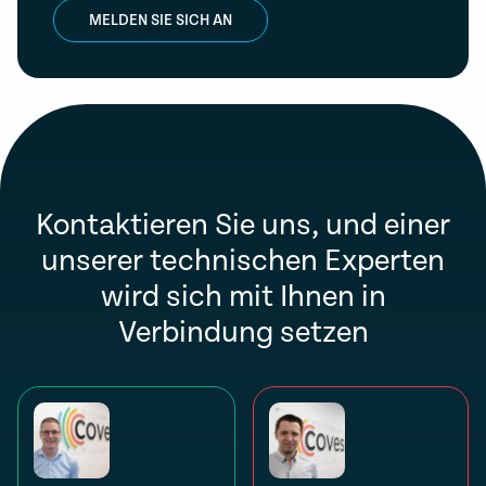
MELDEN SIE SICH AN
Kontaktieren Sie uns, und einer
unserer technischen Experten
wird sich mit Ihnen in
Verbindung setzen