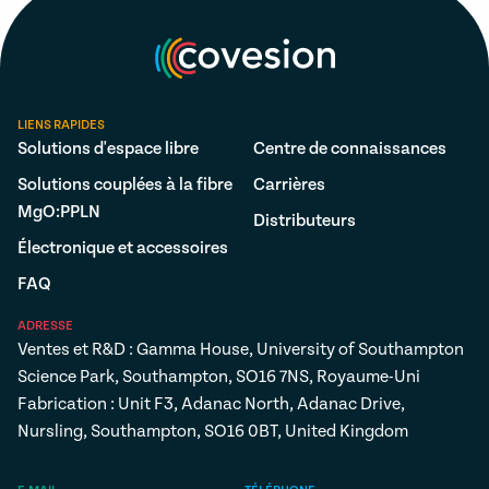
LIENS RAPIDES
Solutions d'espace libre
Centre de connaissances
Solutions couplées à la fibre
Carrières
MgO:PPLN
Distributeurs
Électronique et accessoires
FAQ
ADRESSE
Ventes et R&D : Gamma House, University of Southampton
Science Park, Southampton, SO16 7NS, Royaume-Uni
Fabrication : Unit F3, Adanac North, Adanac Drive,
Nursling, Southampton, SO16 0BT, United Kingdom