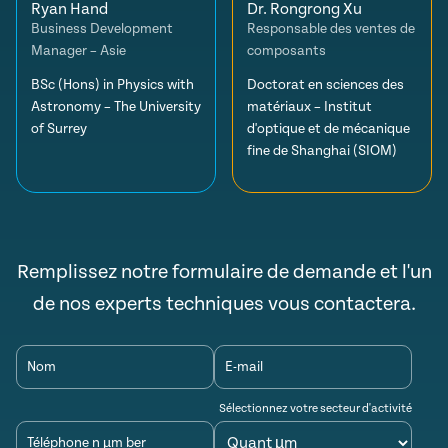
Ryan Hand
Dr. Rongrong Xu
Business Development
Responsable des ventes de
Manager – Asie
composants
BSc (Hons) in Physics with
Doctorat en sciences des
Astronomy – The University
matériaux – Institut
of Surrey
d'optique et de mécanique
fine de Shanghai (SIOM)
Remplissez notre formulaire de demande et l'un
de nos experts techniques vous contactera.
Nom
E-mail
Sélectionnez votre secteur d'activité
Téléphone n µm ber