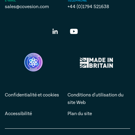
E-MAIL
TÉLÉPHONE
sales@covesion.com
+44 (0)1794 521638
Confidentialité et cookies
Conditions d'utilisation du
site Web
Accessibilité
Plan du site