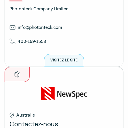
Photonteck Company Limited
info@photonteck.com
400-169-1558
VISITEZ LE SITE
Australie
Contactez-nous