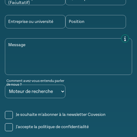
(Facultatif)
Entreprise ou université
Position
Message
Comment avez-vous entendu parler
de nous ?
Je souhaite m'abonner à la newsletter Covesion
J'accepte la
politique de confidentialité