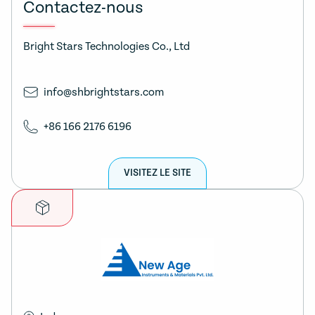
Contactez-nous
Bright Stars Technologies Co., Ltd
info@shbrightstars.com
+86 166 2176 6196
VISITEZ LE SITE