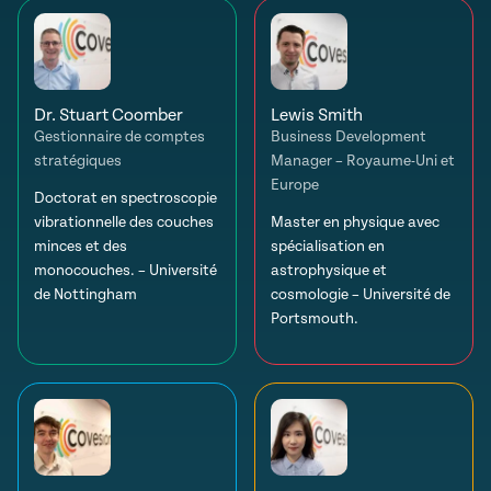
Dr. Stuart Coomber
Lewis Smith
Gestionnaire de comptes
Business Development
stratégiques
Manager – Royaume-Uni et
Europe
Doctorat en spectroscopie
vibrationnelle des couches
Master en physique avec
minces et des
spécialisation en
monocouches. – Université
astrophysique et
de Nottingham
cosmologie – Université de
Portsmouth.