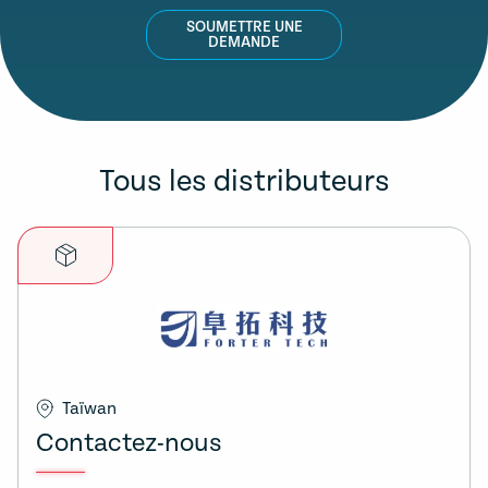
SOUMETTRE UNE
DEMANDE
Tous les distributeurs
Taïwan
Contactez-nous