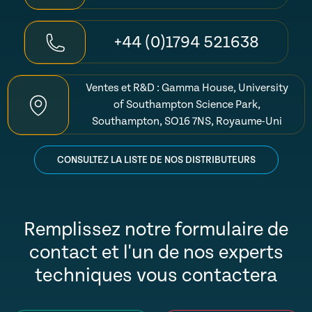
+44 (0)1794 521638
Ventes et R&D : Gamma House, University
of Southampton Science Park,
Southampton, SO16 7NS, Royaume-Uni
CONSULTEZ LA LISTE DE NOS DISTRIBUTEURS
Remplissez notre formulaire de
contact et l'un de nos experts
techniques vous contactera