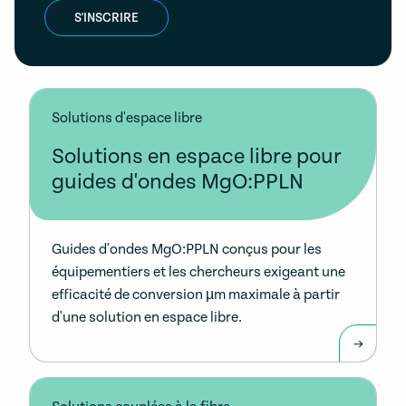
S'INSCRIRE
Solutions d'espace libre
Solutions en espace libre pour
guides d'ondes MgO:PPLN
Guides d'ondes MgO:PPLN conçus pour les
équipementiers et les chercheurs exigeant une
efficacité de conversion µm maximale à partir
d'une solution en espace libre.