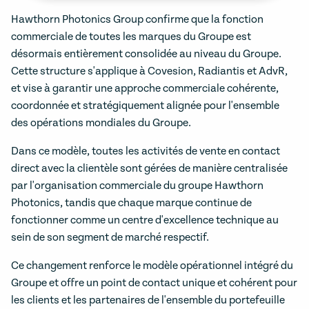
Hawthorn Photonics Group confirme que la fonction
commerciale de toutes les marques du Groupe est
désormais entièrement consolidée au niveau du Groupe.
Cette structure s'applique à Covesion, Radiantis et AdvR,
et vise à garantir une approche commerciale cohérente,
coordonnée et stratégiquement alignée pour l'ensemble
des opérations mondiales du Groupe.
Dans ce modèle, toutes les activités de vente en contact
direct avec la clientèle sont gérées de manière centralisée
par l'organisation commerciale du groupe Hawthorn
Photonics, tandis que chaque marque continue de
fonctionner comme un centre d'excellence technique au
sein de son segment de marché respectif.
Ce changement renforce le modèle opérationnel intégré du
Groupe et offre un point de contact unique et cohérent pour
les clients et les partenaires de l'ensemble du portefeuille