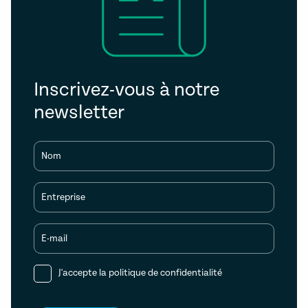
Inscrivez-vous à notre
newsletter
Nom
Entreprise
E-mail
J'accepte la
politique de confidentialité