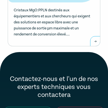
Cristaux MgO:PPLN destinés aux
équipementiers et aux chercheurs qui exigent
des solutions en espace libre avec une
puissance de sortie µm maximale et un
rendement de conversion élevé....
Contactez-nous et l'un de nos
experts techniques vous
contactera