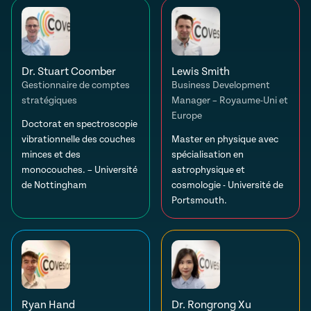
Dr. Stuart Coomber
Lewis Smith
Gestionnaire de comptes
Business Development
stratégiques
Manager – Royaume-Uni et
Europe
Doctorat en spectroscopie
vibrationnelle des couches
Master en physique avec
minces et des
spécialisation en
monocouches. – Université
astrophysique et
de Nottingham
cosmologie - Université de
Portsmouth.
Ryan Hand
Dr. Rongrong Xu