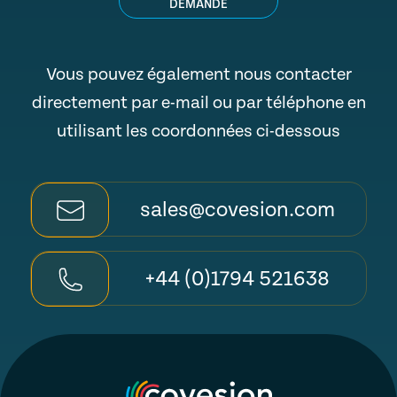
DEMANDE
Vous pouvez également nous contacter
directement par e-mail ou par téléphone en
utilisant les coordonnées ci-dessous
sales@covesion.com
+44 (0)1794 521638