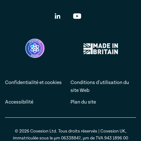
Confidentialité et cookies
Conditions d'utilisation du
site Web
Accessibilité
Plan du site
© 2026 Covesion Ltd. Tous droits réservés | Covesion UK,
immatriculée sous le µm 06338847, µm de TVA 943 1896 00