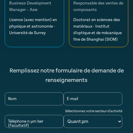
Business Development
Responsable des ventes de
Manager – Asie
composants
Licence (avec mention) en
Doctorat en sciences des
physique et astronomie -
matériaux - Institut
Université de Surrey
d'optique et de mécanique
fine de Shanghai (SIOM)
Remplissez notre formulaire de demande de
renseignements
Nom
E-mail
Sélectionnez votre secteur d'activité
Téléphone n µm ber
(Facultatif)