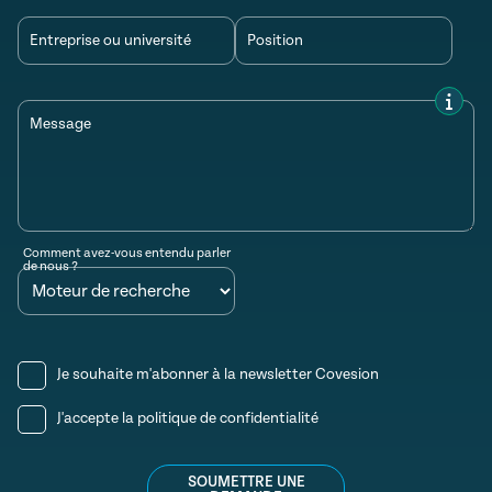
Entreprise ou université
Position
Message
Comment avez-vous entendu parler
de nous ?
Je souhaite m'abonner à la newsletter Covesion
J'accepte la
politique de confidentialité
SOUMETTRE UNE