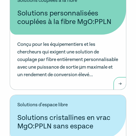
Solutions couplées à la fibre
Solutions personnalisées
couplées à la fibre MgO:PPLN
Conçu pour les équipementiers et les
chercheurs qui exigent une solution de
couplage par fibre entièrement personnalisable
avec une puissance de sortie µm maximale et
un rendement de conversion élevé...
Solutions d'espace libre
Solutions cristallines en vrac
MgO:PPLN sans espace