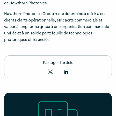
de Hawthorn Photonics.
Hawthorn Photonics Group reste déterminé à offrir à ses
clients clarté opérationnelle, efficacité commerciale et
valeur à long terme grâce à une organisation commerciale
unifiée et à un solide portefeuille de technologies
photoniques différenciées.
Partager l'article