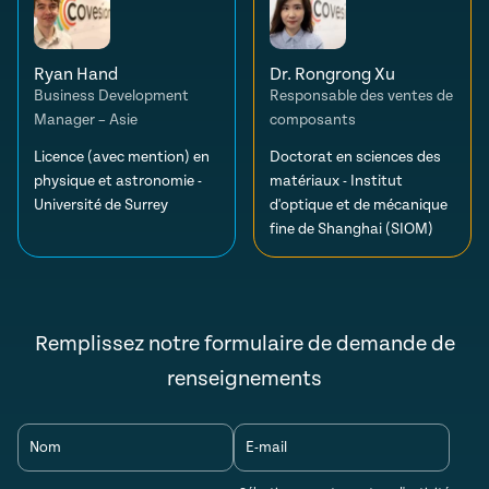
Ryan Hand
Dr. Rongrong Xu
Business Development
Responsable des ventes de
Manager – Asie
composants
Licence (avec mention) en
Doctorat en sciences des
physique et astronomie -
matériaux - Institut
Université de Surrey
d'optique et de mécanique
fine de Shanghai (SIOM)
Remplissez notre formulaire de demande de
renseignements
Nom
E-mail