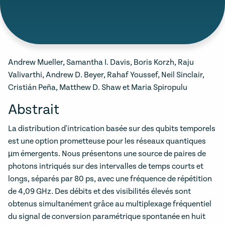
Andrew Mueller, Samantha I. Davis, Boris Korzh, Raju
Valivarthi, Andrew D. Beyer, Rahaf Youssef, Neil Sinclair,
Cristián Peña, Matthew D. Shaw et Maria Spiropulu
Abstrait
La distribution d'intrication basée sur des qubits temporels
est une option prometteuse pour les réseaux quantiques
µm émergents. Nous présentons une source de paires de
photons intriqués sur des intervalles de temps courts et
longs, séparés par 80 ps, ​​avec une fréquence de répétition
de 4,09 GHz. Des débits et des visibilités élevés sont
obtenus simultanément grâce au multiplexage fréquentiel
du signal de conversion paramétrique spontanée en huit