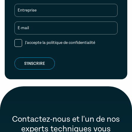
Entreprise
E-mail
J'accepte la
politique de confidentialité
S'INSCRIRE
Contactez-nous et l'un de nos
experts techniques vous