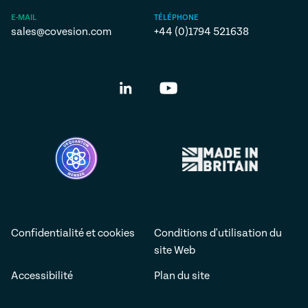
E-MAIL
TÉLÉPHONE
sales@covesion.com
+44 (0)1794 521638
Confidentialité et cookies
Conditions d'utilisation du
site Web
Accessibilité
Plan du site