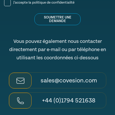
J'accepte la
politique de confidentialité
SOUMETTRE UNE
DEMANDE
Vous pouvez également nous contacter
directement par e-mail ou par téléphone en
utilisant les coordonnées ci-dessous
sales@covesion.com
+44 (0)1794 521638