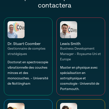
contactera
Dr. Stuart Coomber
Lewis Smith
Gestionnaire de comptes
Business Development
stratégiques
Manager – Royaume-Uni et
Europe
Doctorat en spectroscopie
vibrationnelle des couches
Master en physique avec
minces et des
spécialisation en
monocouches. – Université
astrophysique et
de Nottingham
cosmologie - Université de
Portsmouth.