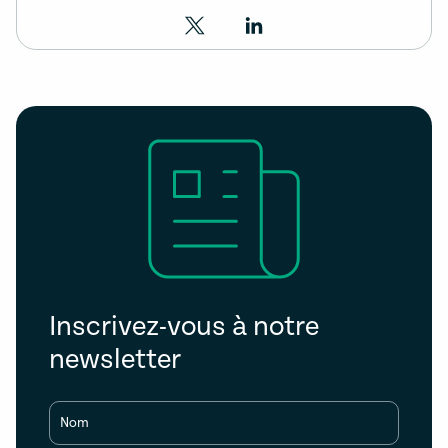
Inscrivez-vous à notre
newsletter
Nom