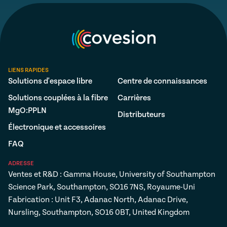
LIENS RAPIDES
Solutions d'espace libre
Centre de connaissances
Solutions couplées à la fibre
Carrières
MgO:PPLN
Distributeurs
Électronique et accessoires
FAQ
ADRESSE
Ventes et R&D : Gamma House, University of Southampton
Science Park, Southampton, SO16 7NS, Royaume-Uni
Fabrication : Unit F3, Adanac North, Adanac Drive,
Nursling, Southampton, SO16 0BT, United Kingdom