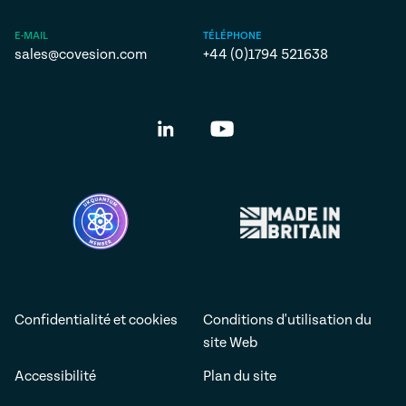
E-MAIL
TÉLÉPHONE
sales@covesion.com
+44 (0)1794 521638
Confidentialité et cookies
Conditions d'utilisation du
site Web
Accessibilité
Plan du site