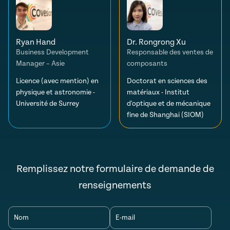
Ryan Hand
Dr. Rongrong Xu
Business Development
Responsable des ventes de
Manager – Asie
composants
Licence (avec mention) en
Doctorat en sciences des
physique et astronomie -
matériaux - Institut
Université de Surrey
d'optique et de mécanique
fine de Shanghai (SIOM)
Remplissez notre formulaire de demande de
renseignements
Nom
E-mail