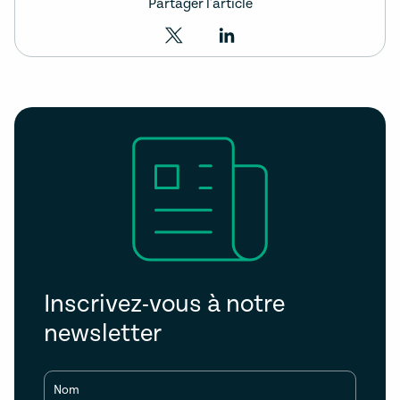
Partager l'article
Inscrivez-vous à notre
newsletter
Nom