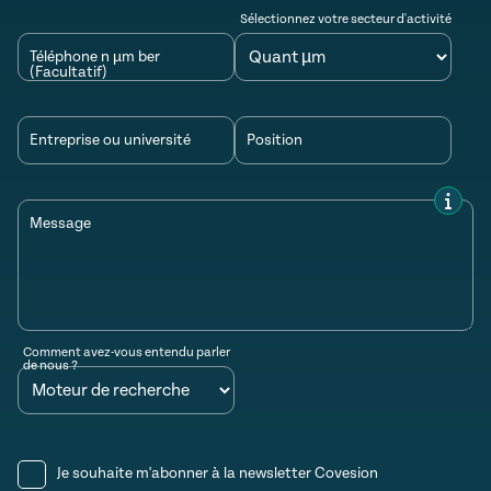
Sélectionnez votre secteur d'activité
Téléphone n µm ber
(Facultatif)
Entreprise ou université
Position
Message
Comment avez-vous entendu parler
de nous ?
Je souhaite m'abonner à la newsletter Covesion