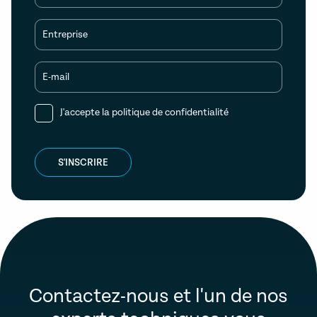
Entreprise
E-mail
J'accepte la
politique de confidentialité
S'INSCRIRE
Contactez-nous et l'un de nos