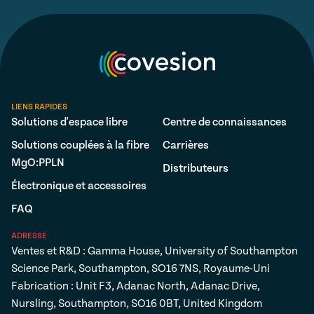
LIENS RAPIDES
Solutions d'espace libre
Centre de connaissances
Solutions couplées à la fibre
Carrières
MgO:PPLN
Distributeurs
Électronique et accessoires
FAQ
ADRESSE
Ventes et R&D : Gamma House, University of Southampton
Science Park, Southampton, SO16 7NS, Royaume-Uni
Fabrication : Unit F3, Adanac North, Adanac Drive,
Nursling, Southampton, SO16 0BT, United Kingdom