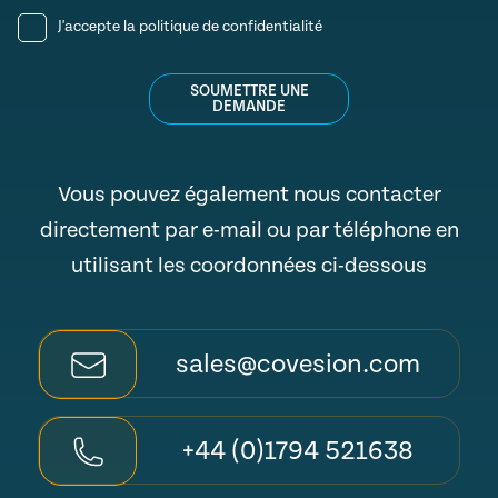
J'accepte la
politique de confidentialité
SOUMETTRE UNE
DEMANDE
Vous pouvez également nous contacter
directement par e-mail ou par téléphone en
utilisant les coordonnées ci-dessous
sales@covesion.com
+44 (0)1794 521638