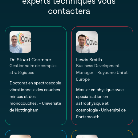
experts techniques vous
contactera
Dr. Stuart Coomber
Lewis Smith
Gestionnaire de comptes
Business Development
stratégiques
Manager – Royaume-Uni et
Europe
Doctorat en spectroscopie
vibrationnelle des couches
Master en physique avec
minces et des
spécialisation en
monocouches. – Université
astrophysique et
de Nottingham
cosmologie - Université de
Portsmouth.