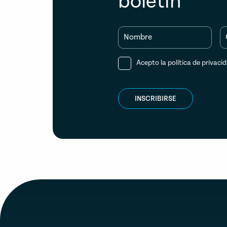
boletín
Nombre
Acepto la
política de privaci
INSCRIBIRSE