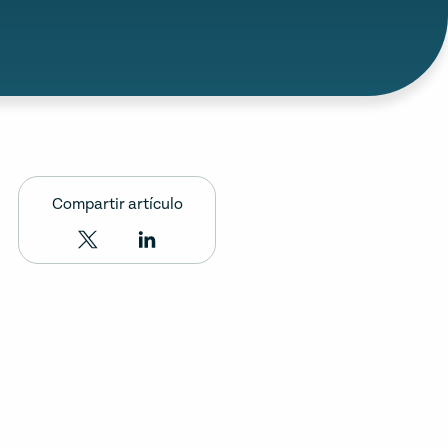
Compartir artículo