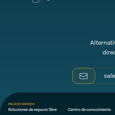
Alternat
dire
sal
ENLACES RÁPIDOS
Soluciones de espacio libre
Centro de conocimiento