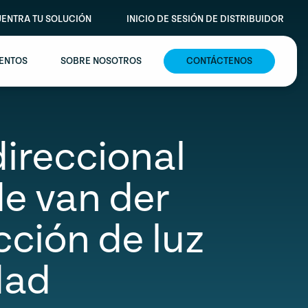
ENTRA TU SOLUCIÓN
INICIO DE SESIÓN DE DISTRIBUIDOR
VENTOS
SOBRE NOSOTROS
CONTÁCTENOS
ireccional
e van der
ción de luz
dad