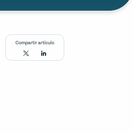
Compartir artículo