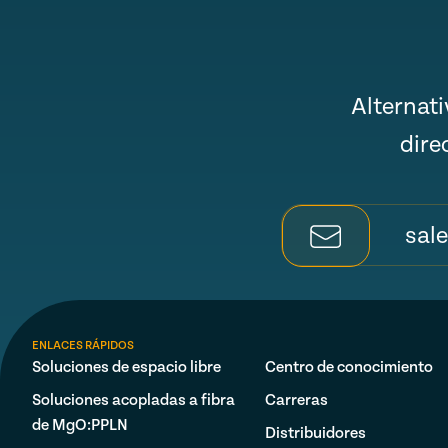
Alternat
dire
sal
ENLACES RÁPIDOS
Soluciones de espacio libre
Centro de conocimiento
Soluciones acopladas a fibra
Carreras
de MgO:PPLN
Distribuidores