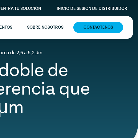
ENTRA TU SOLUCIÓN
INICIO DE SESIÓN DE DISTRIBUIDOR
VENTOS
SOBRE NOSOTROS
CONTÁCTENOS
arca de 2,6 a 5,2 μm
doble de
herencia que
 μm