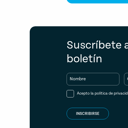
Suscríbete 
boletín
Nombre
Acepto la
política de privaci
INSCRIBIRSE