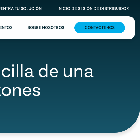
ENTRA TU SOLUCIÓN
INICIO DE SESIÓN DE DISTRIBUIDOR
VENTOS
SOBRE NOSOTROS
CONTÁCTENOS
cilla de una
tones