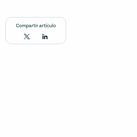
Compartir artículo