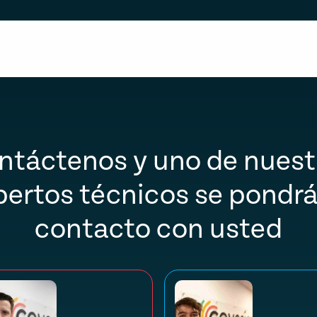
ntáctenos y uno de nuest
pertos técnicos se pondrá
contacto con usted