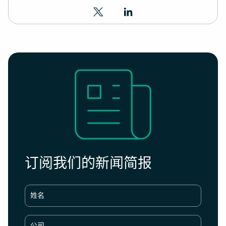
订阅我们的新闻简报
姓名