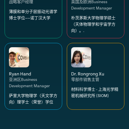
战略客户经理
英国及欧洲Business
Development Manager
薄膜和单分子层振动光谱学
博士学位——诺丁汉大学
朴茨茅斯大学物理学硕士
（天体物理学和宇宙学方
向）。.
Ryan Hand
Dr. Rongrong Xu
亚洲区Business
零部件销售主管
Development Manager
材料科学博士 - 上海光学精
萨里大学物理学（天文学方
密机械研究所 (SIOM)
向）理学士（荣誉）学位