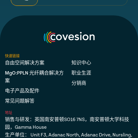
快速链接
自由空间解决方案
知识中心
MgO:PPLN 光纤耦合解决方
职业生涯
案
分销商
电子产品及配件
常见问题解答
地址
销售与研发：英国南安普顿SO16 7NS，南安普顿大学科技
园，Gamma House
生产单位： Unit F3, Adanac North, Adanac Drive, Nursling,