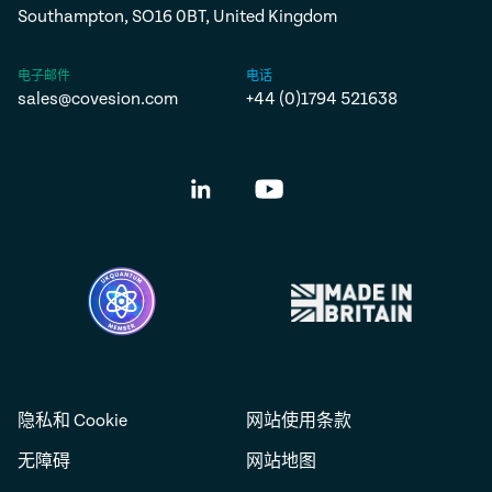
Southampton, SO16 0BT, United Kingdom
电子邮件
电话
sales@covesion.com
+44 (0)1794 521638
隐私和 Cookie
网站使用条款
无障碍
网站地图