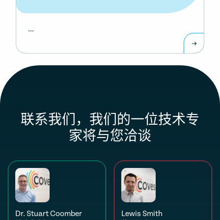
...
联系我们，我们的一位技术专
家将与您洽谈
Dr. Stuart Coomber
Lewis Smith