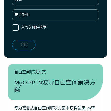
公司
电子邮件
我同意
隐私政策
订阅
自由空间解决方案
MgO:PPLN波导自由空间解决方
案
专为需要从自由空间解决方案中获得最高µm转