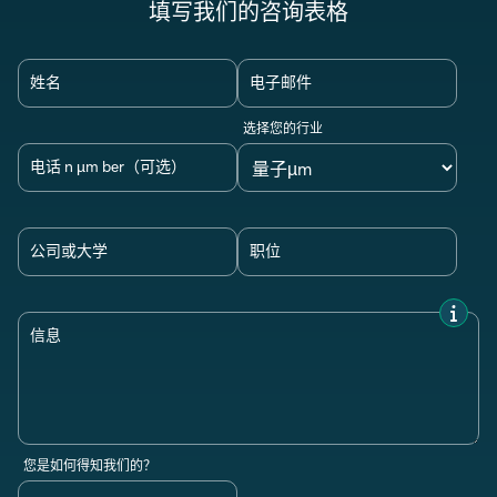
填写我们的咨询表格
姓名
电子邮件
选择您的行业
电话 n µm ber（可选）
公司或大学
职位
信息
您是如何得知我们的？