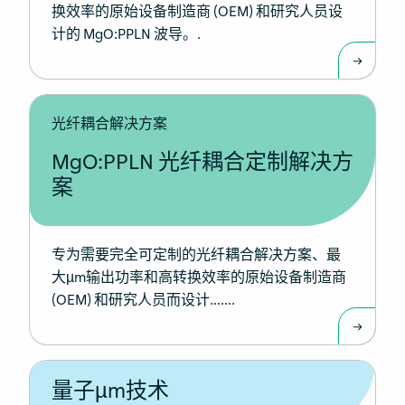
换效率的原始设备制造商 (OEM) 和研究人员设
计的 MgO:PPLN 波导。.
光纤耦合解决方案
MgO:PPLN 光纤耦合定制解决方
案
专为需要完全可定制的光纤耦合解决方案、最
大µm输出功率和高转换效率的原始设备制造商
(OEM) 和研究人员而设计…….
量子µm技术