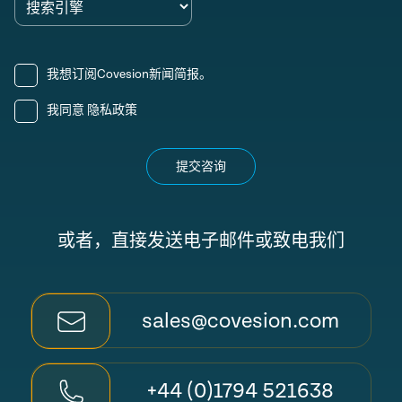
我想订阅Covesion新闻简报。
我同意
隐私政策
提交咨询
或者，直接发送电子邮件或致电我们
sales@covesion.com
+44 (0)1794 521638