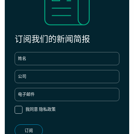
订阅我们的新闻简报
姓名
公司
电子邮件
我同意
隐私政策
订阅