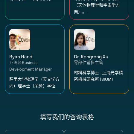
（天体物理学和宇宙学方
向）。.
Ryan Hand
Dr. Rongrong Xu
亚洲区Business
零部件销售主管
Development Manager
材料科学博士 - 上海光学精
萨里大学物理学（天文学方
密机械研究所 (SIOM)
向）理学士（荣誉）学位
填写我们的咨询表格