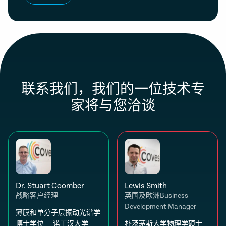
联系我们，我们的一位技术专
家将与您洽谈
Dr. Stuart Coomber
Lewis Smith
战略客户经理
英国及欧洲Business
Development Manager
薄膜和单分子层振动光谱学
博士学位——诺丁汉大学
朴茨茅斯大学物理学硕士