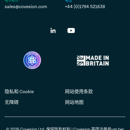
电子邮件
电话
sales@covesion.com
+44 (0)1794 521638
隐私和 Cookie
网站使用条款
无障碍
网站地图
© 2026 Covesion Ltd. 保留所有权利 | Covesion 英国注册号µm ber