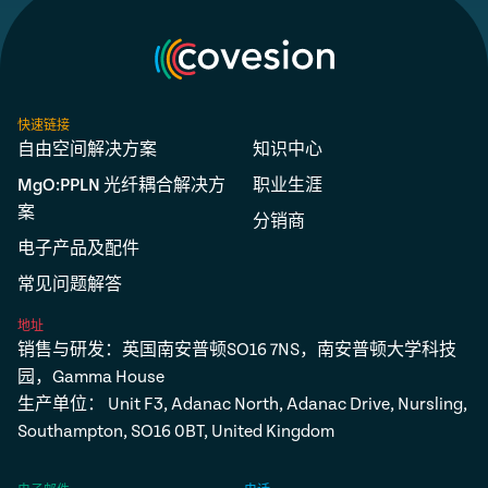
快速链接
自由空间解决方案
知识中心
MgO:PPLN 光纤耦合解决方
职业生涯
案
分销商
电子产品及配件
常见问题解答
地址
销售与研发：英国南安普顿SO16 7NS，南安普顿大学科技
园，Gamma House
生产单位： Unit F3, Adanac North, Adanac Drive, Nursling,
Southampton, SO16 0BT, United Kingdom