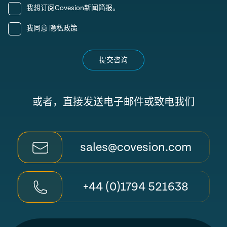
我想订阅Covesion新闻简报。
我同意
隐私政策
提交咨询
或者，直接发送电子邮件或致电我们
sales@covesion.com
+44 (0)1794 521638