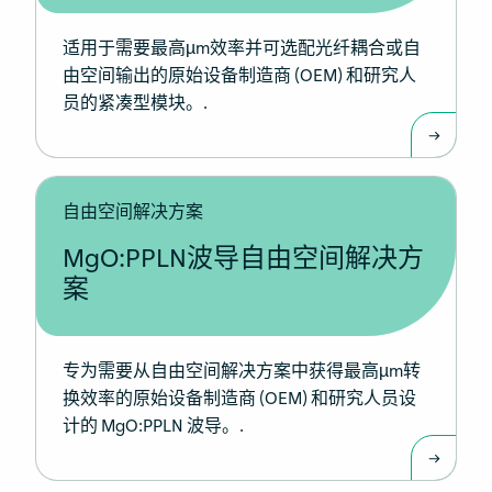
适用于需要最高µm效率并可选配光纤耦合或自
由空间输出的原始设备制造商 (OEM) 和研究人
员的紧凑型模块。.
自由空间解决方案
MgO:PPLN波导自由空间解决方
案
专为需要从自由空间解决方案中获得最高µm转
换效率的原始设备制造商 (OEM) 和研究人员设
计的 MgO:PPLN 波导。.