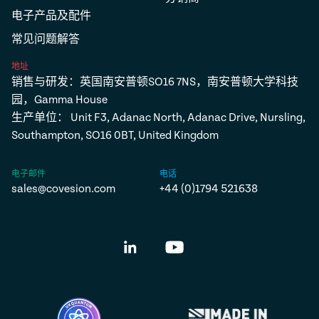
电子产品及配件
常见问题解答
地址
销售与研发：英国南安普顿SO16 7NS，南安普顿大学科技
园，Gamma House
生产单位： Unit F3, Adanac North, Adanac Drive, Nursling,
Southampton, SO16 0BT, United Kingdom
电子邮件
电话
sales@covesion.com
+44 (0)1794 521638