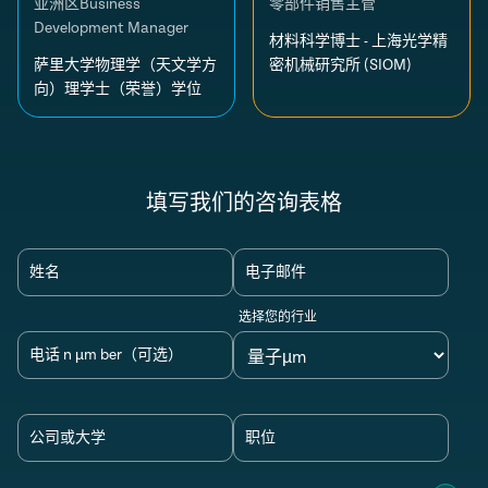
亚洲区Business
零部件销售主管
Development Manager
材料科学博士 - 上海光学精
萨里大学物理学（天文学方
密机械研究所 (SIOM)
向）理学士（荣誉）学位
填写我们的咨询表格
姓名
电子邮件
选择您的行业
电话 n µm ber（可选）
公司或大学
职位