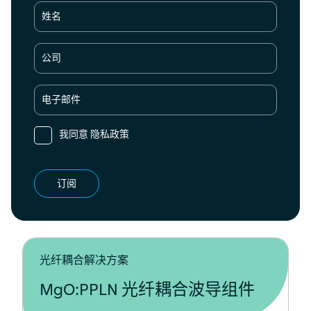
姓名
公司
电子邮件
我同意
隐私政策
订阅
光纤耦合解决方案
MgO:PPLN 光纤耦合波导组件