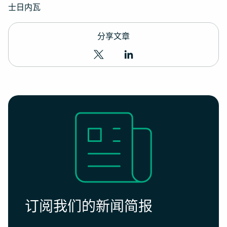
士日内瓦
分享文章
订阅我们的新闻简报