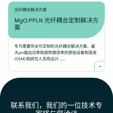
光纤耦合解决方案
MgO:PPLN 光纤耦合定制解决方
案
专为需要完全可定制的光纤耦合解决方案、最
大µm输出功率和高转换效率的原始设备制造商
(OEM) 和研究人员而设计…….
联系我们，我们的一位技术专