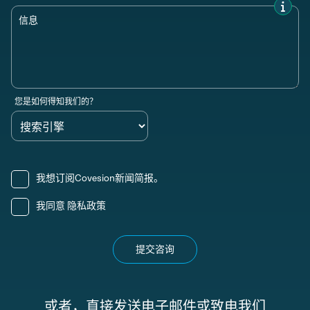
信息
您是如何得知我们的？
我想订阅Covesion新闻简报。
我同意
隐私政策
提交咨询
或者，直接发送电子邮件或致电我们