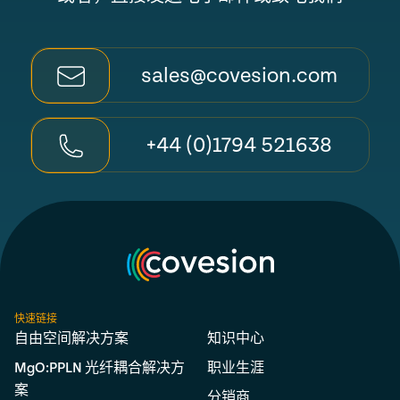
sales@covesion.com
+44 (0)1794 521638
快速链接
自由空间解决方案
知识中心
MgO:PPLN 光纤耦合解决方
职业生涯
案
分销商