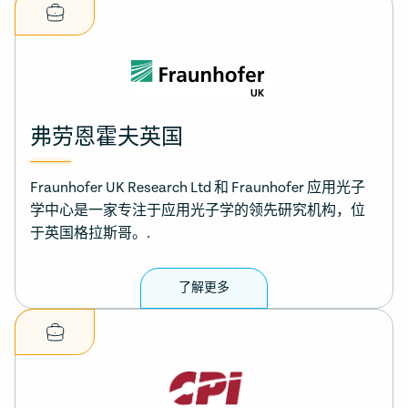
弗劳恩霍夫英国
Fraunhofer UK Research Ltd 和 Fraunhofer 应用光子
学中心是一家专注于应用光子学的领先研究机构，位
于英国格拉斯哥。.
了解更多