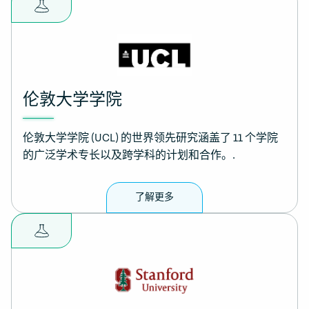
伦敦大学学院
伦敦大学学院 (UCL) 的世界领先研究涵盖了 11 个学院
的广泛学术专长以及跨学科的计划和合作。.
了解更多