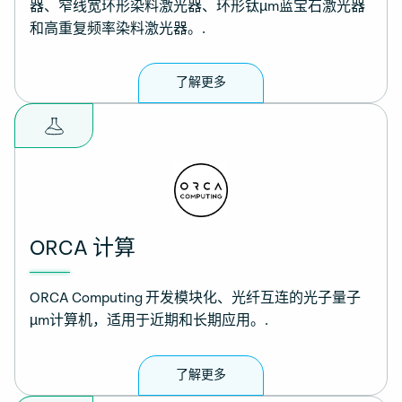
器、窄线宽环形染料激光器、环形钛µm蓝宝石激光器
和高重复频率染料激光器。.
了解更多
ORCA 计算
ORCA Computing 开发模块化、光纤互连的光子量子
µm计算机，适用于近期和长期应用。.
了解更多