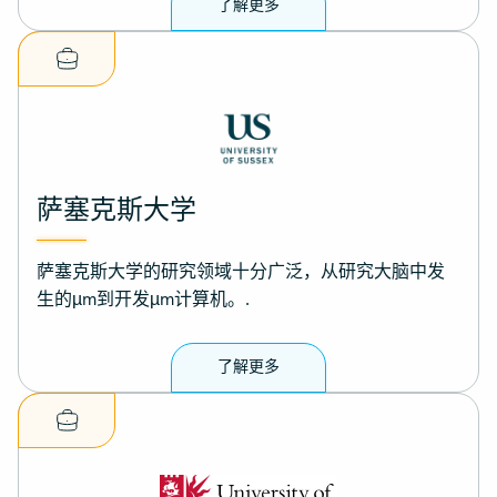
了解更多
萨塞克斯大学
萨塞克斯大学的研究领域十分广泛，从研究大脑中发
生的µm到开发µm计算机。.
了解更多