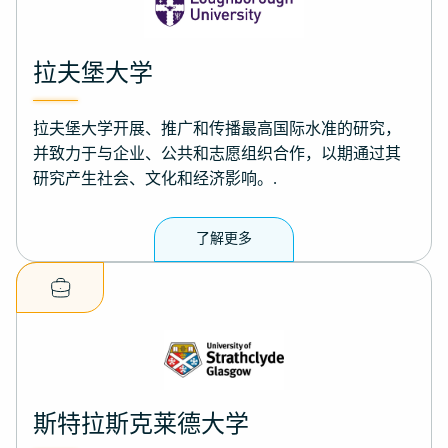
拉夫堡大学
拉夫堡大学开展、推广和传播最高国际水准的研究，
并致力于与企业、公共和志愿组织合作，以期通过其
研究产生社会、文化和经济影响。.
了解更多
斯特拉斯克莱德大学