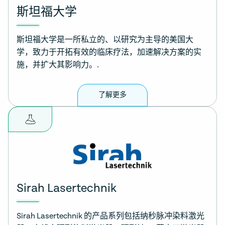
斯坦福大学
斯坦福大学是一所私立的、以研究为主导的美国大
学，致力于开拓有效的临床疗法，加速解决方案的实
施，并扩大其影响力。.
了解更多
Sirah Lasertechnik
Sirah Lasertechnik 的产品系列包括纳秒脉冲染料激光