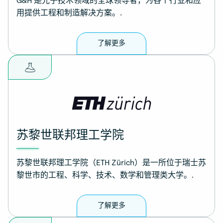
G&H 是光子技术领域的全球领导者，为各个行业和应
用提供工程和制造解决方案。.
了解更多
苏黎世联邦理工学院
苏黎世联邦理工学院（ETH Zürich）是一所位于瑞士苏
黎世市的工程、科学、技术、数学和管理类大学。.
了解更多