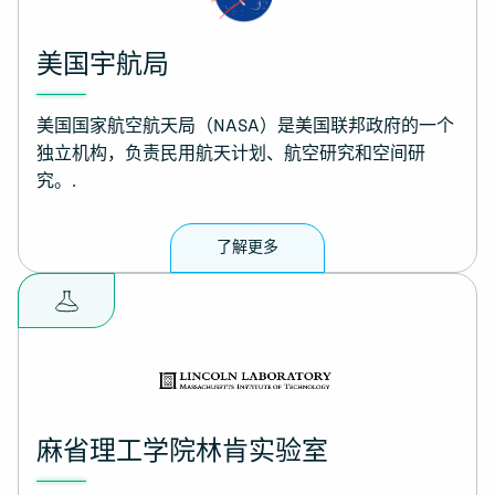
美国宇航局
美国国家航空航天局（NASA）是美国联邦政府的一个
独立机构，负责民用航天计划、航空研究和空间研
究。.
了解更多
麻省理工学院林肯实验室