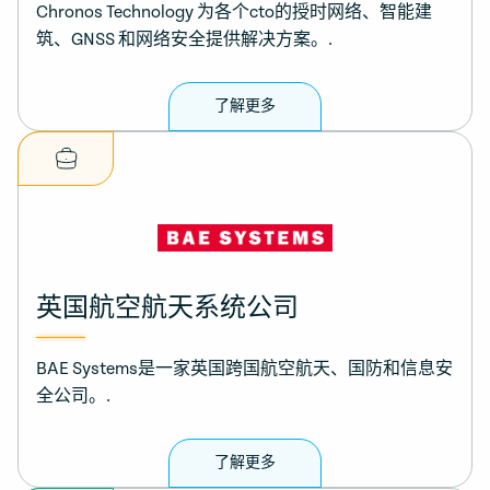
Chronos Technology 为各个cto的授时网络、智能建
筑、GNSS 和网络安全提供解决方案。.
了解更多
英国航空航天系统公司
BAE Systems是一家英国跨国航空航天、国防和信息安
全公司。.
了解更多