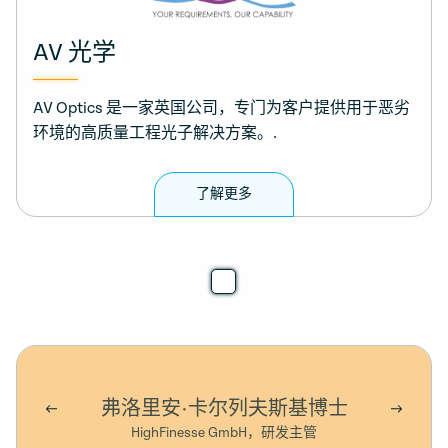
AV 光学
AV Optics 是一家英国公司，专门为客户提供用于恶劣
环境的高质量工程光子解决方案。.
了解更多
弗洛里安·卡尔列夫斯基博士
HighFinesse GmbH，研发主管