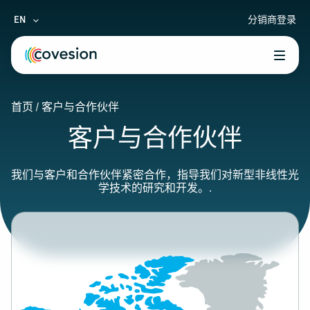
EN
分销商登录
le menu
首页
/
客户与合作伙伴
le menu
客户与合作伙伴
le menu
le menu
我们与客户和合作伙伴紧密合作，指导我们对新型非线性光
学技术的研究和开发。.
le menu