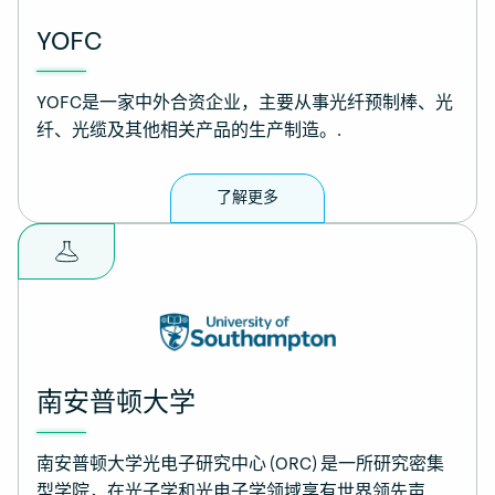
YOFC
YOFC是一家中外合资企业，主要从事光纤预制棒、光
纤、光缆及其他相关产品的生产制造。.
了解更多
南安普顿大学
南安普顿大学光电子研究中心 (ORC) 是一所研究密集
型学院，在光子学和光电子学领域享有世界领先声