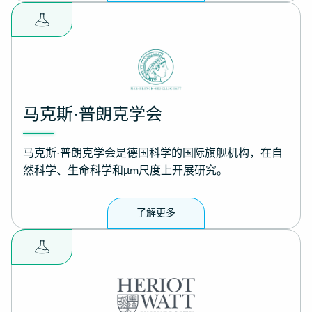
马克斯·普朗克学会
马克斯·普朗克学会是德国科学的国际旗舰机构，在自
然科学、生命科学和µm尺度上开展研究。
了解更多