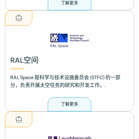
了解更多
RAL空间
RAL Space 是科学与技术设施委员会 (STFC) 的一部
分，负责开展太空任务的研究和开发工作。.
了解更多