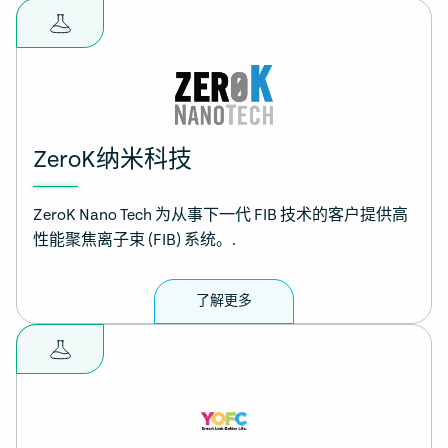
ZeroK纳米科技
ZeroK Nano Tech 为从事下一代 FIB 技术的客户提供高
性能聚焦离子束 (FIB) 系统。.
了解更多