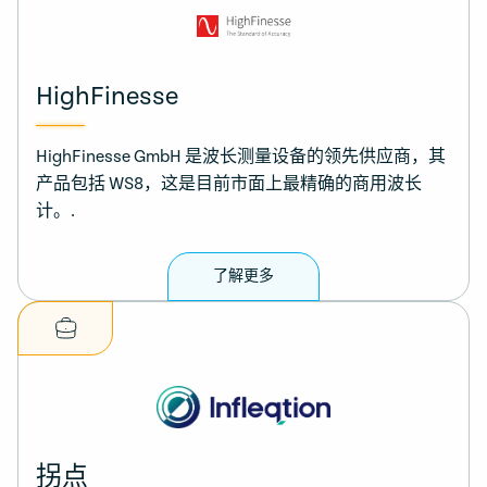
HighFinesse
HighFinesse GmbH 是波长测量设备的领先供应商，其
产品包括 WS8，这是目前市面上最精确的商用波长
计。.
了解更多
拐点