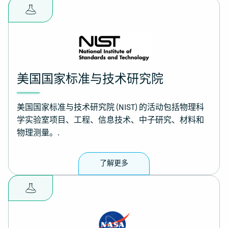
美国国家标准与技术研究院
美国国家标准与技术研究院 (NIST) 的活动包括物理科
学实验室项目、工程、信息技术、中子研究、材料和
物理测量。.
了解更多