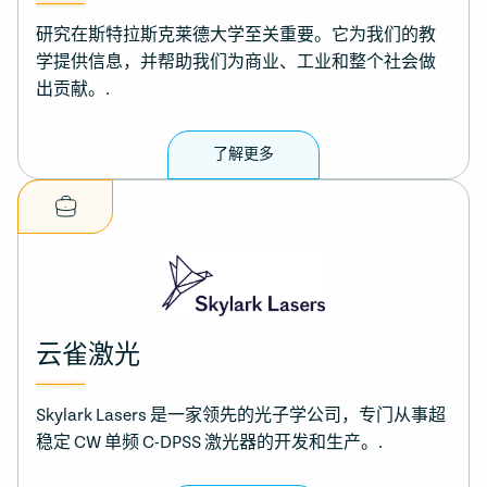
研究在斯特拉斯克莱德大学至关重要。它为我们的教
学提供信息，并帮助我们为商业、工业和整个社会做
出贡献。.
了解更多
云雀激光
Skylark Lasers 是一家领先的光子学公司，专门从事超
稳定 CW 单频 C-DPSS 激光器的开发和生产。.