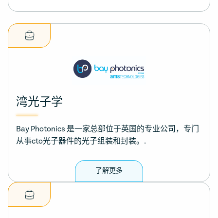
湾光子学
Bay Photonics 是一家总部位于英国的专业公司，专门
从事cto光子器件的光子组装和封装。.
了解更多