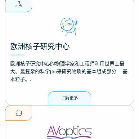
欧洲核子研究中心
欧洲核子研究中心的物理学家和工程师利用世界上最
大、最复杂的科学µm来研究物质的基本组成部分——基
本粒子。.
了解更多