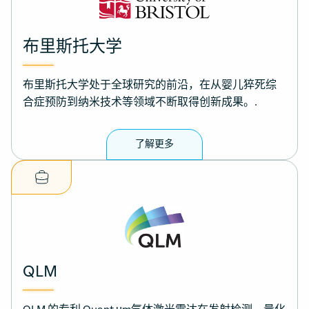
布里斯托大学
布里斯托大学处于全球研究的前沿，在从婴儿猝死综
合症预防到纳米技术等领域不断取得创新成果。.
了解更多
QLM