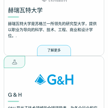
赫瑞瓦特大学
赫瑞瓦特大学是苏格兰一所领先的研究型大学，提供
以职业为导向的科学、技术、工程、商业和设计学
位。.
了解更多
G & H