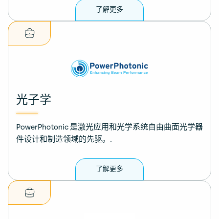
了解更多
光子学
PowerPhotonic 是激光应用和光学系统自由曲面光学器
件设计和制造领域的先驱。.
了解更多