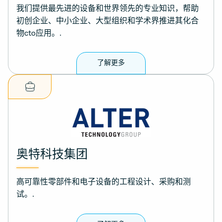
我们提供最先进的设备和世界领先的专业知识，帮助
初创企业、中小企业、大型组织和学术界推进其化合
物cto应用。.
了解更多
奥特科技集团
高可靠性零部件和电子设备的工程设计、采购和测
试。.