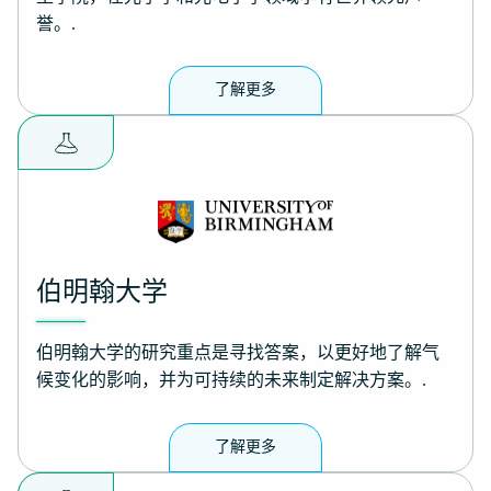
誉。.
了解更多
伯明翰大学
伯明翰大学的研究重点是寻找答案，以更好地了解气
候变化的影响，并为可持续的未来制定解决方案。.
了解更多