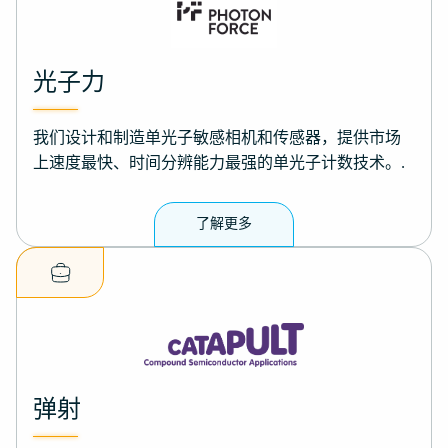
光子力
我们设计和制造单光子敏感相机和传感器，提供市场
上速度最快、时间分辨能力最强的单光子计数技术。.
了解更多
弹射