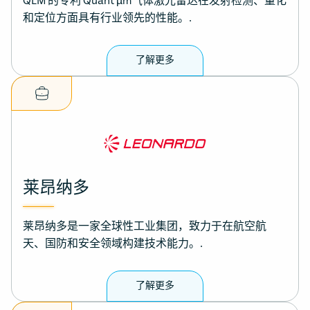
QLM 的专利 Quant µm气体激光雷达在发射检测、量化
和定位方面具有行业领先的性能。.
了解更多
莱昂纳多
莱昂纳多是一家全球性工业集团，致力于在航空航
天、国防和安全领域构建技术能力。.
了解更多