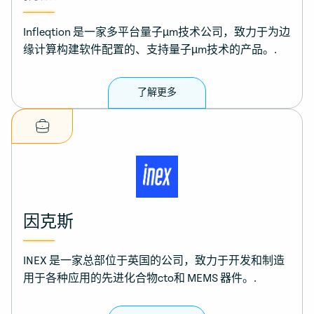
Infleqtion 是一家多平台量子µm技术公司，致力于为边
缘计算构建软件配置的、支持量子µm技术的产品。.
了解更多
因克斯
INEX 是一家总部位于英国的公司，致力于开发和制造
用于各种应用的先进化合物cto和 MEMS 器件。.