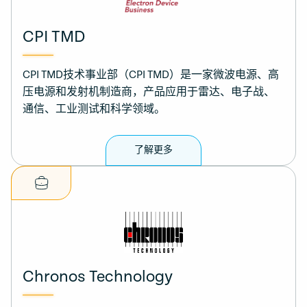
CPI TMD
CPI TMD技术事业部（CPI TMD）是一家微波电源、高
压电源和发射机制造商，产品应用于雷达、电子战、
通信、工业测试和科学领域。
了解更多
Chronos Technology