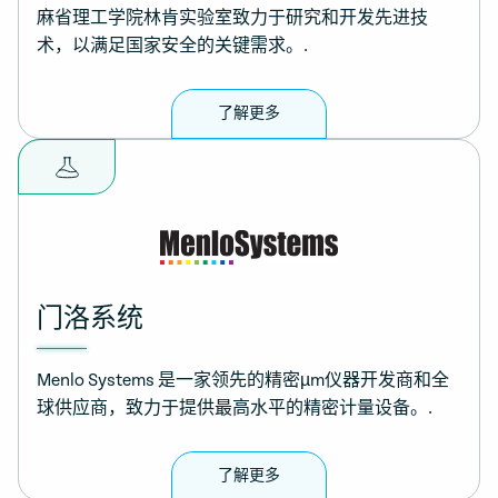
麻省理工学院林肯实验室致力于研究和开发先进技
术，以满足国家安全的关键需求。.
了解更多
门洛系统
Menlo Systems 是一家领先的精密µm仪器开发商和全
球供应商，致力于提供最高水平的精密计量设备。.
了解更多