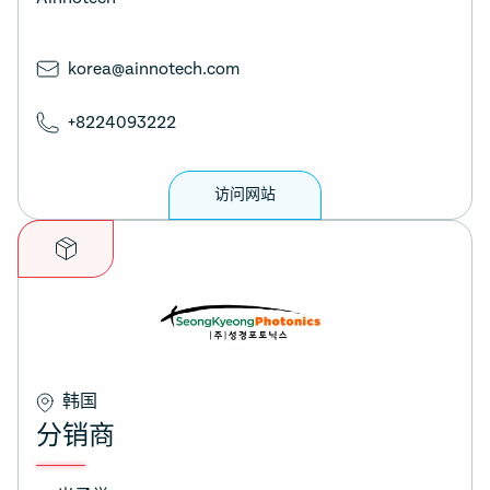
korea@ainnotech.com
+8224093222
访问网站
韩国
分销商