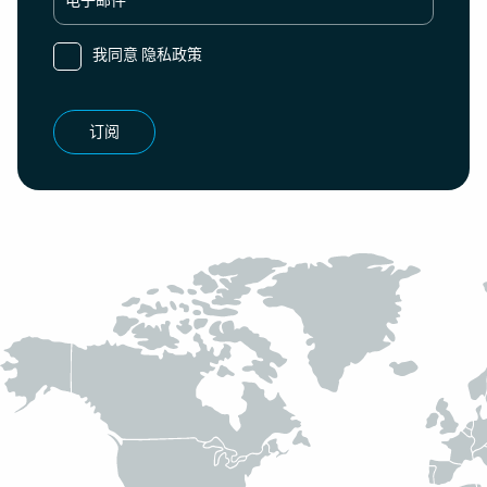
电子邮件
我同意
隐私政策
订阅