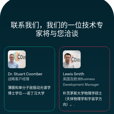
联系我们，我们的一位技术专
家将与您洽谈
Dr. Stuart Coomber
Lewis Smith
战略客户经理
英国及欧洲Business
Development Manager
薄膜和单分子层振动光谱学
博士学位——诺丁汉大学
朴茨茅斯大学物理学硕士
（天体物理学和宇宙学方
向）。.