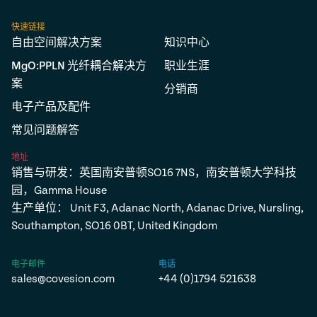
快速链接
自由空间解决方案
知识中心
MgO:PPLN 光纤耦合解决方
职业生涯
案
分销商
电子产品及配件
常见问题解答
地址
销售与研发：英国南安普顿SO16 7NS，南安普顿大学科技
园，Gamma House
生产单位： Unit F3, Adanac North, Adanac Drive, Nursling,
Southampton, SO16 0BT, United Kingdom
电子邮件
电话
sales@covesion.com
+44 (0)1794 521638