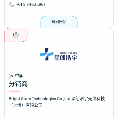
+61 8 8463 1967
访问网站
中国
分销商
Bright Stars Technologies Co.,Ltd 星朗浩宇光电科技
（上海）有限公司