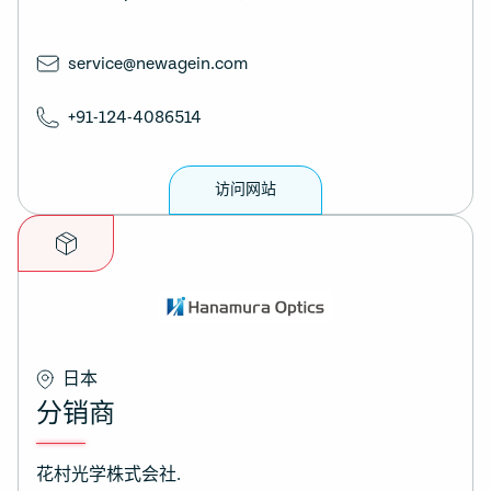
service@newagein.com
+91-124-4086514
访问网站
日本
分销商
花村光学株式会社.