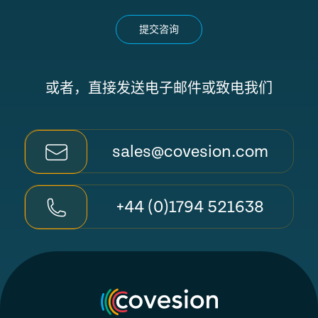
提交咨询
或者，直接发送电子邮件或致电我们
sales@covesion.com
+44 (0)1794 521638