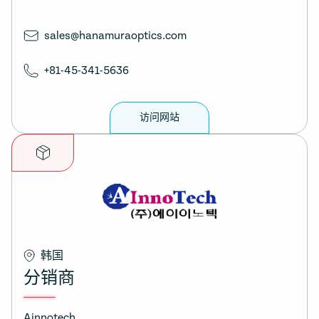
sales@hanamuraoptics.com
+81-45-341-5636
访问网站
韩国
分销商
Ainnotech