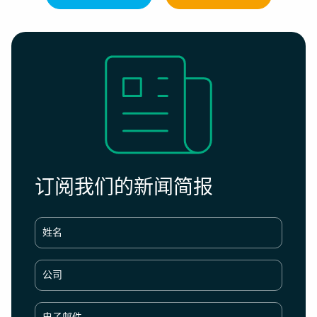
订阅我们的新闻简报
姓名
公司