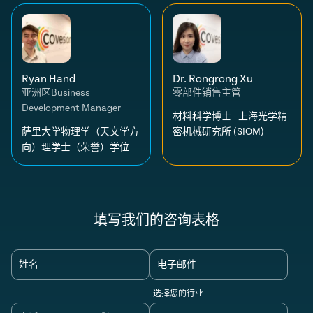
Ryan Hand
Dr. Rongrong Xu
亚洲区Business
零部件销售主管
Development Manager
材料科学博士 - 上海光学精
萨里大学物理学（天文学方
密机械研究所 (SIOM)
向）理学士（荣誉）学位
填写我们的咨询表格
姓名
电子邮件
选择您的行业