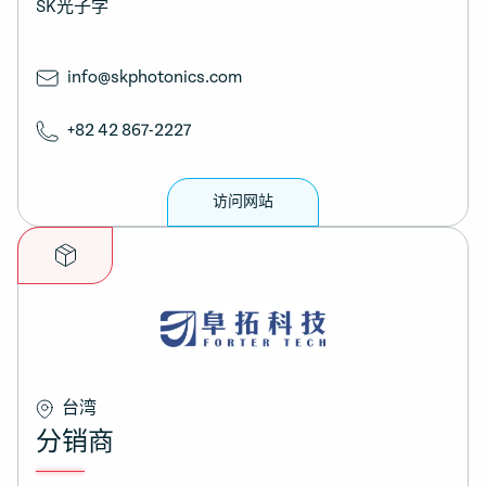
SK光子学
info@skphotonics.com
+82 42 867-2227
访问网站
台湾
分销商