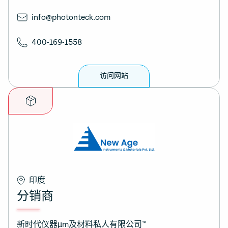
info@photonteck.com
400-169-1558
访问网站
印度
分销商
新时代仪器µm及材料私人有限公司™