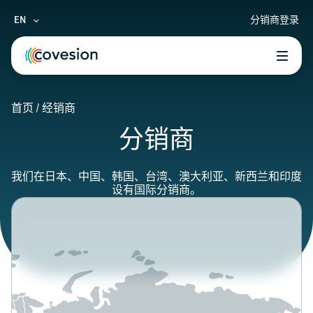
EN
分销商登录
le menu
首页
/
经销商
le menu
分销商
le menu
le menu
我们在日本、中国、韩国、台湾、澳大利亚、新西兰和印度
设有国际分销商。
le menu