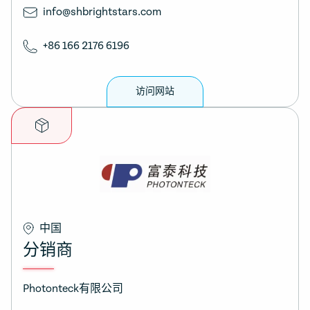
info@shbrightstars.com
+86 166 2176 6196
访问网站
中国
分销商
Photonteck有限公司