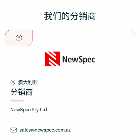
我们的分销商
澳大利亚
分销商
NewSpec Pty Ltd.
sales@newspec.com.au