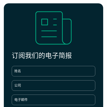
订阅我们的电子简报
姓名
公司
电子邮件