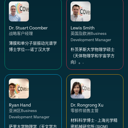
Dr. Stuart Coomber
Lewis Smith
战略客户经理
英国及欧洲Business
Development Manager
薄膜和单分子层振动光谱学
博士学位——诺丁汉大学
朴茨茅斯大学物理学硕士
（天体物理学和宇宙学方
向）。.
Ryan Hand
Dr. Rongrong Xu
亚洲区Business
零部件销售主管
Development Manager
材料科学博士 - 上海光学精
萨里大学物理学（天文学方
密机械研究所 (SIOM)