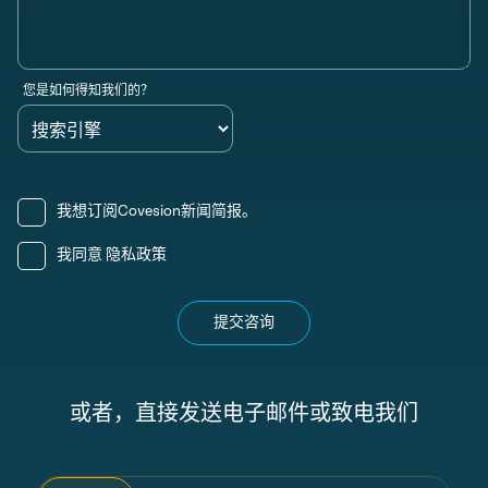
您是如何得知我们的？
我想订阅Covesion新闻简报。
我同意
隐私政策
提交咨询
或者，直接发送电子邮件或致电我们