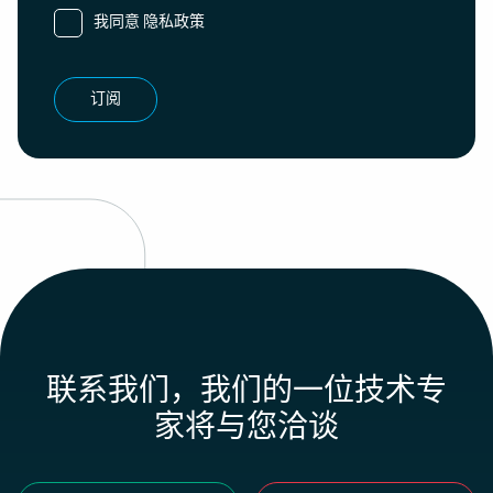
我同意
隐私政策
订阅
联系我们，我们的一位技术专
家将与您洽谈