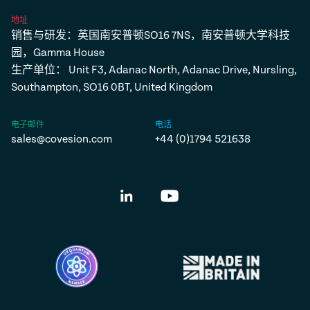
地址
销售与研发：英国南安普顿SO16 7NS，南安普顿大学科技
园，Gamma House
生产单位： Unit F3, Adanac North, Adanac Drive, Nursling,
Southampton, SO16 0BT, United Kingdom
电子邮件
电话
sales@covesion.com
+44 (0)1794 521638