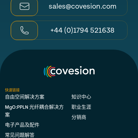
sales@covesion.com
+44 (0)1794 521638
快速链接
自由空间解决方案
知识中心
MgO:PPLN 光纤耦合解决方
职业生涯
案
分销商
电子产品及配件
常见问题解答