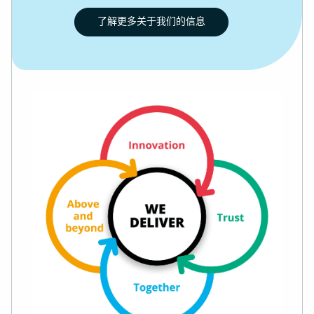
了解更多关于我们的信息